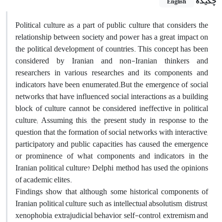
چکیده
English
Political culture as a part of public culture that considers the
relationship between society and power has a great impact on
the political development of countries. This concept has been
considered by Iranian and non-Iranian thinkers and
researchers in various researches and its components and
indicators have been enumerated.But the emergence of social
networks that have influenced social interactions as a building
block of culture cannot be considered ineffective in political
culture; Assuming this, the present study in response to the
question that the formation of social networks with interactive,
participatory and public capacities has caused the emergence
or prominence of what components and indicators in the
Iranian political culture? Delphi method has used the opinions
of academic elites.
Findings show that although some historical components of
Iranian political culture such as intellectual absolutism, distrust,
xenophobia, extrajudicial behavior, self-control, extremism and