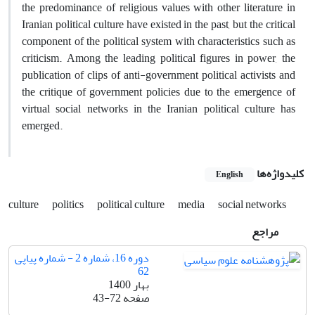
the predominance of religious values with other literature in
Iranian political culture have existed in the past, but the critical
component of the political system with characteristics such as
criticism. Among the leading political figures in power, the
publication of clips of anti-government political activists and
the critique of government policies due to the emergence of
virtual social networks in the Iranian political culture has
emerged.
کلیدواژه‌ها
English
culture
politics
political culture
media
social networks
مراجع
دوره 16، شماره 2 - شماره پیاپی
62
بهار 1400
صفحه
43-72