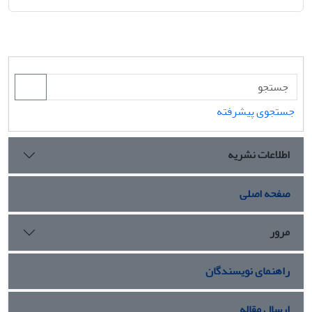
جستجوی پیشرفته
اطلاعات نشریه
صفحه اصلی
مرور
راهنمای نویسندگان
ارسال مقاله