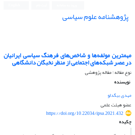
ورود به سامانه
ثبت نام
English
پژوهشنامه علوم سیاسی
مهمترین مولفه‌ها و شاخص‌های فرهنگ سیاسی ایرانیان
در عصر شبکه‌های اجتماعی از منظر نخبگان دانشگاهی
نوع مقاله : مقاله پژوهشی
نویسنده
مهدی بیگدلو
عضو هیئت علمی
https://doi.org/10.22034/ipsa.2021.432
چکیده