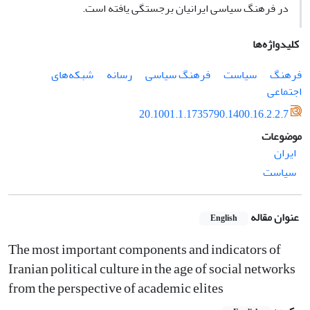
در فرهنگ سیاسی ایرانیان برجستگی یافته است.
کلیدواژه‌ها
فرهنگ
سیاست
فرهنگ سیاسی
رسانه
شبکه‌های
اجتماعی
20.1001.1.1735790.1400.16.2.2.7
موضوعات
ایران
سیاست
عنوان مقاله
English
The most important components and indicators of
Iranian political culture in the age of social networks
from the perspective of academic elites