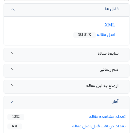
فایل ها
XML
اصل مقاله
381.81 K
سابقه مقاله
هم رسانی
ارجاع به این مقاله
آمار
تعداد مشاهده مقاله
1,232
تعداد دریافت فایل اصل مقاله
631