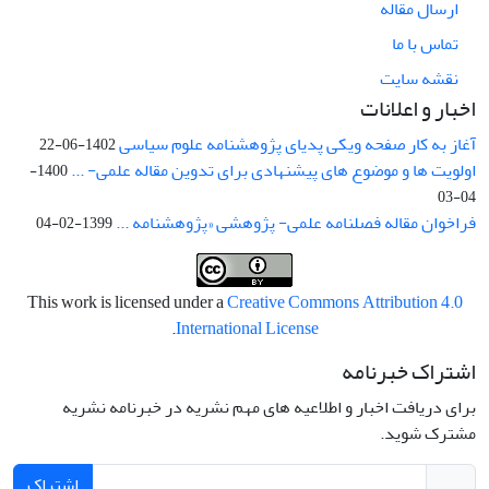
ارسال مقاله
تماس با ما
نقشه سایت
اخبار و اعلانات
آغاز به کار صفحه ویکی پدیای پژوهشنامه علوم سیاسی
1402-06-22
اولویت ها و موضوع های پیشنهادی برای تدوین مقاله علمی- ...
1400-
04-03
فراخوان مقاله فصلنامه علمی- پژوهشی «پژوهشنامه ...
1399-02-04
This work is licensed under a
Creative Commons Attribution 4.0
.
International License
اشتراک خبرنامه
برای دریافت اخبار و اطلاعیه های مهم نشریه در خبرنامه نشریه
مشترک شوید.
اشتراک