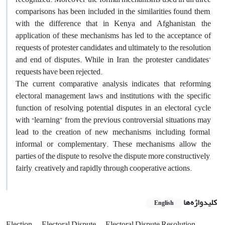
comparisons has been included in the similarities found them,
with the difference that in Kenya and Afghanistan, the
application of these mechanisms has led to the acceptance of
requests of protester candidates and ultimately to the resolution
and end of disputes. While in Iran, the protester candidates’
requests have been rejected.
The current comparative analysis indicates that reforming
electoral management laws and institutions with the specific
function of resolving potential disputes in an electoral cycle
with “learning” from the previous controversial situations may
lead to the creation of new mechanisms, including formal,
informal or complementary. These mechanisms allow the
parties of the dispute to resolve the dispute more constructively,
fairly, creatively and rapidly through cooperative actions.
کلیدواژه‌ها
English
Election
Electoral Dispute
Electoral Dispute Resolution