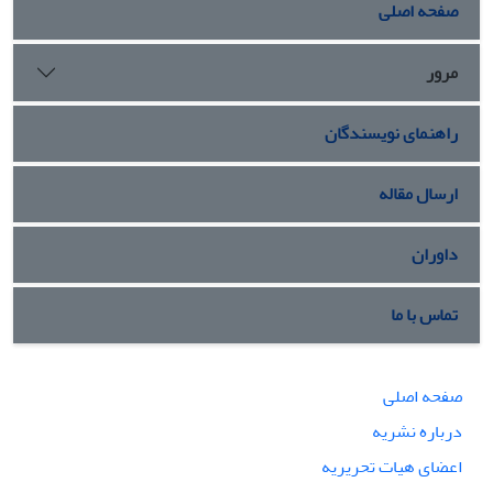
صفحه اصلی
مرور
راهنمای نویسندگان
ارسال مقاله
داوران
تماس با ما
صفحه اصلی
درباره نشریه
اعضای هیات تحریریه