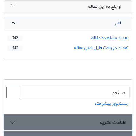
ارجاع به این مقاله
آمار
تعداد مشاهده مقاله
762
تعداد دریافت فایل اصل مقاله
487
جستجوی پیشرفته
اطلاعات نشریه