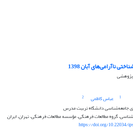
ختی ناآرامی‌های آبان 1398
ه پژوهشی
2
1
عباس کاظمی
 جامعه‌شناسی دانشگاه تربیت مدرس
‌شناسی، گروه مطالعات فرهنگی، مؤسسه مطالعات فرهنگی، تهران، ایران
https://doi.org/10.22034/ip