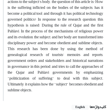
actions to the subject's body. the question of this article is: How
is the suffering inflicted on the bodies of the subjects, has it
become a political tool, and through it, has political technology
governed politics? In response to the research question, this
hypothesis is raised: During the rule of Qajar and the first
Pahlavi, In the process of the mechanisms of religious power
and its evolution, the subject, and her body are transformed into
disciplinary power and become obedient and sublime objects.
This research has been done by using the method of
genealogical research of tourists' memoirs and reports,
government orders and stakeholders and historical narrations
in governance in this period, and tries to call the approaches of
the Qajar and Pahlavi governments by emphasizing
"politicization of suffering" to deal with this subject.
Ultimately, it explains how the "subject" becomes obedient and
sublime objects.
کلیدواژه‌ها
English