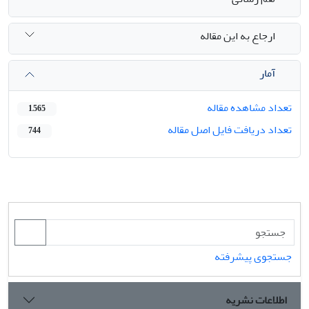
ارجاع به این مقاله
آمار
تعداد مشاهده مقاله
1,565
تعداد دریافت فایل اصل مقاله
744
جستجوی پیشرفته
اطلاعات نشریه