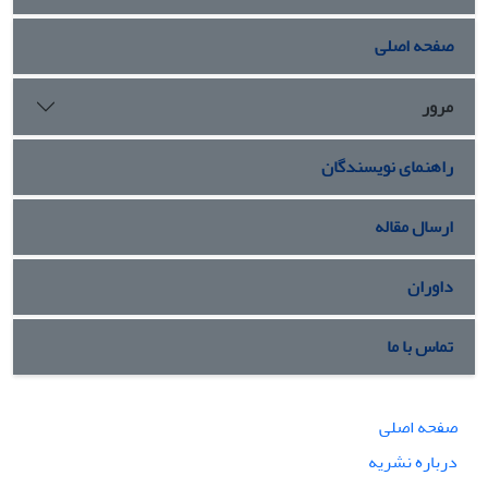
صفحه اصلی
مرور
راهنمای نویسندگان
ارسال مقاله
داوران
تماس با ما
صفحه اصلی
درباره نشریه