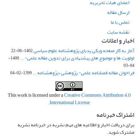
اعضای هیات تحریریه
ارسال مقاله
تماس با ما
نقشه سایت
اخبار و اعلانات
آغاز به کار صفحه ویکی پدیای پژوهشنامه علوم سیاسی
1402-06-22
اولویت ها و موضوع های پیشنهادی برای تدوین مقاله علمی- ...
1400-
04-03
فراخوان مقاله فصلنامه علمی- پژوهشی «پژوهشنامه ...
1399-02-04
This work is licensed under a
Creative Commons Attribution 4.0
.
International License
اشتراک خبرنامه
برای دریافت اخبار و اطلاعیه های مهم نشریه در خبرنامه نشریه
مشترک شوید.