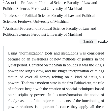
2
Associate Professor of Political Science, Faculty of Law and
Political Sciences, Ferdowsi University of Mashhad
3
Professor of Political Science, Faculty of Law and Political
Sciences, Ferdowsi University of Mashhad
4
Assistant Professor of Political Science, Faculty of Law and
Political Sciences, Ferdowsi University of Mashhad
چکیده
English
Using "normalization" tools and institutions was considered
because of an awareness of new methods of politics in the
Qajar period. Centered on the Shah in politics; It was the king's
power, the king's view, and the king's interpretation of things
that ruled over all forces, relying on a kind of "religious
power". To form a modern state in the first Pahlavi era, the rule
of subjects began with the creation of special techniques based
on "disciplinary power". In this transformation, the notion of
"body" as one of the major components of the functioning of
power relations is important because they apply all these