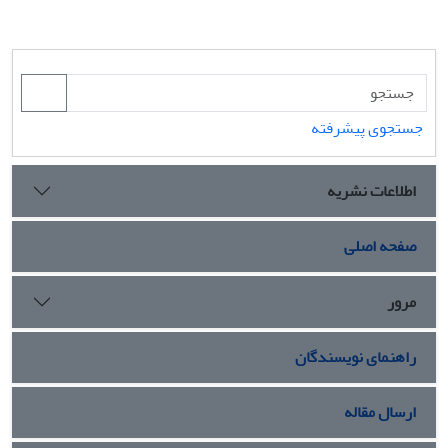
جستجوی پیشرفته
اطلاعات نشریه
صفحه اصلی
مرور
راهنمای نویسندگان
ارسال مقاله