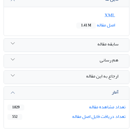
XML
اصل مقاله
1.41 M
سابقه مقاله
هم رسانی
ارجاع به این مقاله
آمار
تعداد مشاهده مقاله
1,029
تعداد دریافت فایل اصل مقاله
552