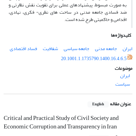
به صورت مبسوط، پیشنهادهای عملی برای تقویت نقش نظارتی و
ضد فسادی جامعه مدنی در ساحت های نظری- فکری، نهادی،
اقدامی و حاکمیتی طرح شده است.
کلیدواژه‌ها
ایران
جامعه مدنی
جامعه سیاسی
شفافیت
فساد اقتصادی
20.1001.1.1735790.1400.16.4.6.5
موضوعات
ایران
سیاست
عنوان مقاله
English
Critical and Practical Study of Civil Society and
Economic Corruption and Transparency in Iran