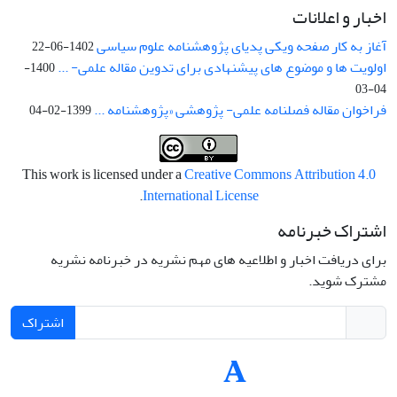
اخبار و اعلانات
آغاز به کار صفحه ویکی پدیای پژوهشنامه علوم سیاسی
1402-06-22
اولویت ها و موضوع های پیشنهادی برای تدوین مقاله علمی- ...
1400-
04-03
فراخوان مقاله فصلنامه علمی- پژوهشی «پژوهشنامه ...
1399-02-04
This work is licensed under a
Creative Commons Attribution 4.0
.
International License
اشتراک خبرنامه
برای دریافت اخبار و اطلاعیه های مهم نشریه در خبرنامه نشریه
مشترک شوید.
اشتراک