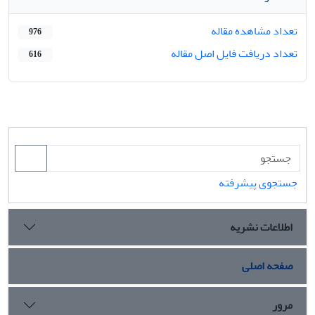
تعداد مشاهده مقاله
976
تعداد دریافت فایل اصل مقاله
616
جستجوی پیشرفته
اطلاعات نشریه
صفحه اصلی
مرور