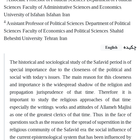
Sciences, Faculty of Administrative Sciences and Economics,
University of Isfahan, Isfahan, Iran
4
Assistant Professor of Political Sciences, Department of Political
Sciences, Faculty of Economics and Political Sciences, Shahid
Beheshti University, Tehran, Iran
چکیده
English
The historical and sociological study of the Safavid period is of
special importance due to the closeness of the political and
social with today's issues. The main reason for this closeness
and importance is the widespread shadow of the religion and
propagation jurisprudence of that time. Therefore, it is
important to study the religious approaches of that time,
especially the writings, works and attitudes of Allameh Majlisi
as one of the greatest clerics of that time. Thus, in the face of
questions such as the reason for the spread of superstition in the
religious community of the Safavid era, the social influence of
the current epistemological system that has been influenced by