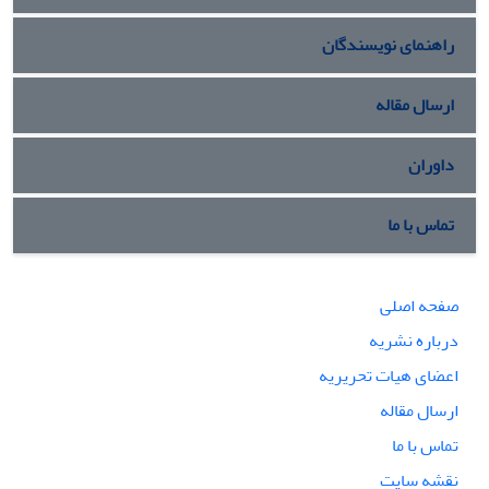
راهنمای نویسندگان
ارسال مقاله
داوران
تماس با ما
صفحه اصلی
درباره نشریه
اعضای هیات تحریریه
ارسال مقاله
تماس با ما
نقشه سایت