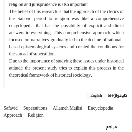
religion and jurisprudence is also important.
The belief of this research is that the approach of the clerics of
the Safavid period to religion was like a comprehensive
encyclopedia that has the possibility of explicit and direct
answers to everything. This comprehensive approach, which
focused on narratives, gradually led to the decline of rational-
based epistemological systems and created the conditions for
the spread of superstition.
Due to the importance of studying these issues under historical
attitude, the present study tries to explain this process in the
theoretical framework of historical sociology.
کلیدواژه‌ها
English
Safavid
Superstitions
Allameh Majlisi
Encyclopedia
Approach
Religion
مراجع