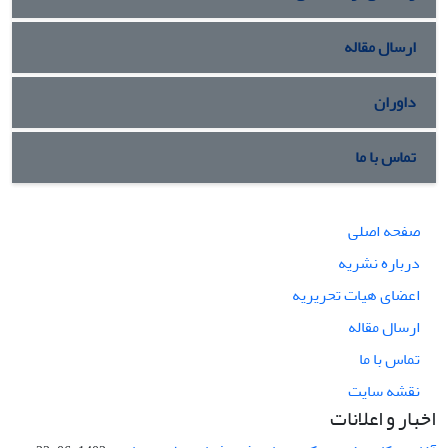
ارسال مقاله
داوران
تماس با ما
صفحه اصلی
درباره نشریه
اعضای هیات تحریریه
ارسال مقاله
تماس با ما
نقشه سایت
اخبار و اعلانات