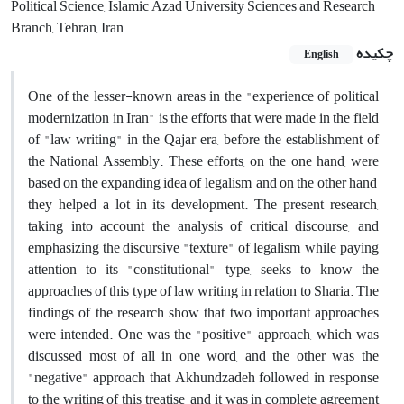
Political Science, Islamic Azad University Sciences and Research
Branch, Tehran, Iran
چکیده
English
One of the lesser-known areas in the "experience of political
modernization in Iran" is the efforts that were made in the field
of "law writing" in the Qajar era, before the establishment of
the National Assembly. These efforts, on the one hand, were
based on the expanding idea of legalism, and on the other hand,
they helped a lot in its development. The present research,
taking into account the analysis of critical discourse, and
emphasizing the discursive "texture" of legalism, while paying
attention to its "constitutional" type, seeks to know the
approaches of this type of law writing in relation to Sharia. The
findings of the research show that two important approaches
were intended. One was the "positive" approach, which was
discussed most of all in one word, and the other was the
"negative" approach that Akhundzadeh followed in response
to the writing of this treatise, and it was in complete agreement