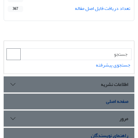
تعداد دریافت فایل اصل مقاله
367
جستجوی پیشرفته
اطلاعات نشریه
صفحه اصلی
مرور
راهنمای نویسندگان