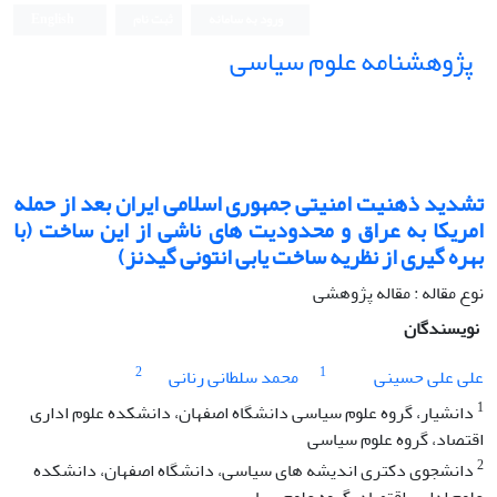
ورود به سامانه
ثبت نام
English
پژوهشنامه علوم سیاسی
تشدید ذهنیت امنیتی جمهوری اسلامی ایران بعد از حمله
امریکا به عراق و محدودیت های ناشی از این ساخت (با
بهره گیری از نظریه ساخت یابی انتونی گیدنز)
نوع مقاله : مقاله پژوهشی
نویسندگان
2
1
علی علی حسینی
محمد سلطانی رنانی
1
دانشیار، گروه علوم سیاسی دانشگاه اصفهان، دانشکده علوم اداری
اقتصاد، گروه علوم سیاسی
2
دانشجوی دکتری اندیشه های سیاسی، دانشگاه اصفهان، دانشکده