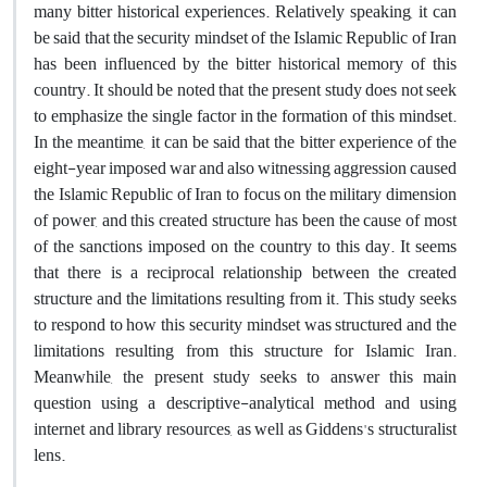
many bitter historical experiences. Relatively speaking, it can
be said that the security mindset of the Islamic Republic of Iran
has been influenced by the bitter historical memory of this
country. It should be noted that the present study does not seek
to emphasize the single factor in the formation of this mindset.
In the meantime, it can be said that the bitter experience of the
eight-year imposed war and also witnessing aggression caused
the Islamic Republic of Iran to focus on the military dimension
of power, and this created structure has been the cause of most
of the sanctions imposed on the country to this day. It seems
that there is a reciprocal relationship between the created
structure and the limitations resulting from it. This study seeks
to respond to how this security mindset was structured and the
limitations resulting from this structure for Islamic Iran.
Meanwhile, the present study seeks to answer this main
question using a descriptive-analytical method and using
internet and library resources, as well as Giddens's structuralist
lens.