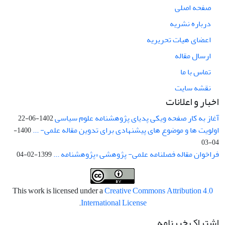
صفحه اصلی
درباره نشریه
اعضای هیات تحریریه
ارسال مقاله
تماس با ما
نقشه سایت
اخبار و اعلانات
آغاز به کار صفحه ویکی پدیای پژوهشنامه علوم سیاسی
1402-06-22
اولویت ها و موضوع های پیشنهادی برای تدوین مقاله علمی- ...
1400-
04-03
فراخوان مقاله فصلنامه علمی- پژوهشی «پژوهشنامه ...
1399-02-04
This work is licensed under a
Creative Commons Attribution 4.0
.
International License
اشتراک خبرنامه