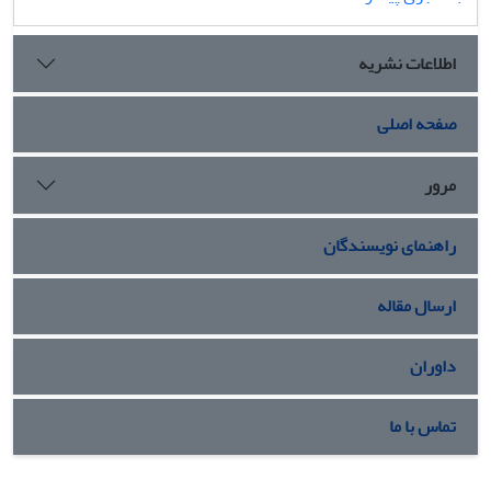
اطلاعات نشریه
صفحه اصلی
مرور
راهنمای نویسندگان
ارسال مقاله
داوران
تماس با ما