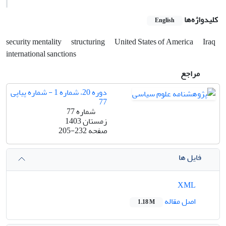
کلیدواژه‌ها
English
security mentality
structuring
United States of America
Iraq
international sanctions
مراجع
دوره 20، شماره 1 - شماره پیاپی
77
شماره 77
زمستان 1403
صفحه
205-232
فایل ها
XML
اصل مقاله
1.18 M