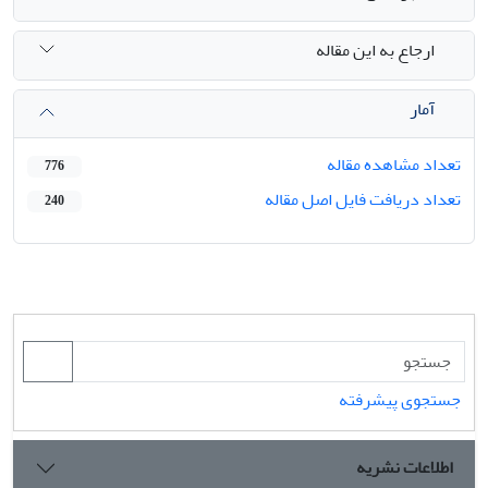
ارجاع به این مقاله
آمار
تعداد مشاهده مقاله
776
تعداد دریافت فایل اصل مقاله
240
جستجوی پیشرفته
اطلاعات نشریه