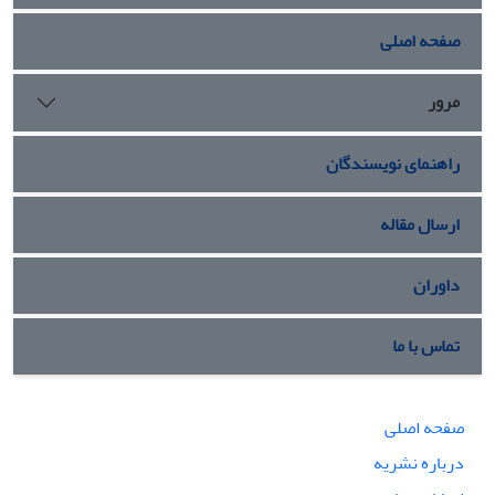
صفحه اصلی
مرور
راهنمای نویسندگان
ارسال مقاله
داوران
تماس با ما
صفحه اصلی
درباره نشریه