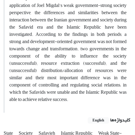
application of Joel Migdal's weak government-strong society
perspective, the differences and similarities between the
interaction between the Iranian government and society during
the Safavid era and the Islamic Republic have been
investigated. According to the findings, in both periods, a
strong and development-oriented government was not formed
towards change and transformation. two governments in the
component of the ability to influence the society
(unsuccessful); resource extraction (successful); and the
(unsuccessful) distribution/allocation of resources were
similar and their most important difference was in the
component of controlling and regulating social relations; in
which the Safavids were unable and the Islamic Republic was
able to achieve relative success.
کلیدواژه‌ها
English
State
Society
Safavieh
Islamic Republic
Weak State-