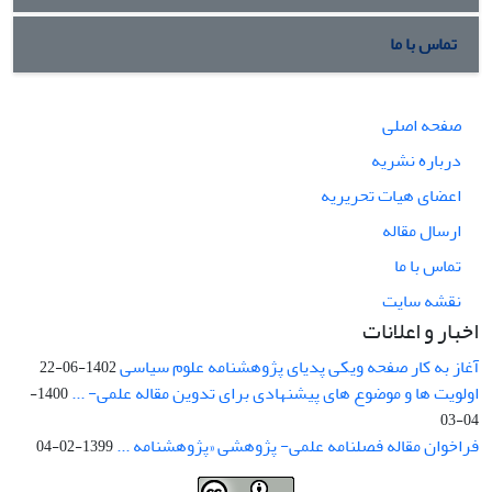
تماس با ما
صفحه اصلی
درباره نشریه
اعضای هیات تحریریه
ارسال مقاله
تماس با ما
نقشه سایت
اخبار و اعلانات
آغاز به کار صفحه ویکی پدیای پژوهشنامه علوم سیاسی
1402-06-22
اولویت ها و موضوع های پیشنهادی برای تدوین مقاله علمی- ...
1400-
04-03
فراخوان مقاله فصلنامه علمی- پژوهشی «پژوهشنامه ...
1399-02-04