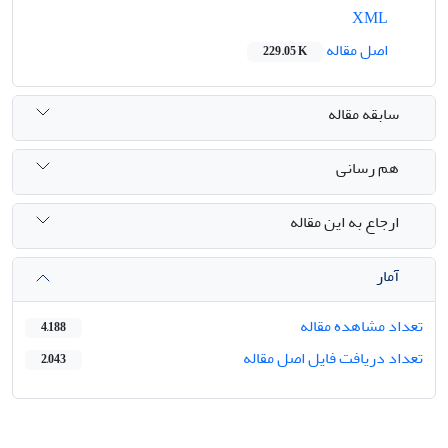
XML
اصل مقاله
229.05 K
سابقه مقاله
هم رسانی
ارجاع به این مقاله
آمار
تعداد مشاهده مقاله
4,188
تعداد دریافت فایل اصل مقاله
2,043