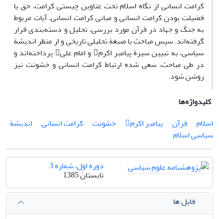
کرامت انسانی از نگاه اسلام تحت عناوین چیستی کرامت، حق یا
فضیلت بودن کرامت انسانی و مبانی کرامت انسانی، آیات مربوط
به جنگ و جهاد در قرآن مورد بررسی، تحلیل و دسته‌بندی قرار
گرفته‌اند. سپس مباحث با صبغة تحلیلی تاریخی و از منظر اندیشة
سیاسی، به تبیین سیرة پیامبر اکرم و امام علی پرداخته‌اند و
در طی مباحث، سعی شده ارتباط کرامت انسانی و خشونت نیز
روشن شود.
کلیدواژه‌ها
اسلام
قرآن
پیامبر اکرم
خشونت
کرامت انسانی
اندیشة
سیاسی اسلام
دوره اول، شماره 3
تابستان 1385
فایل ها