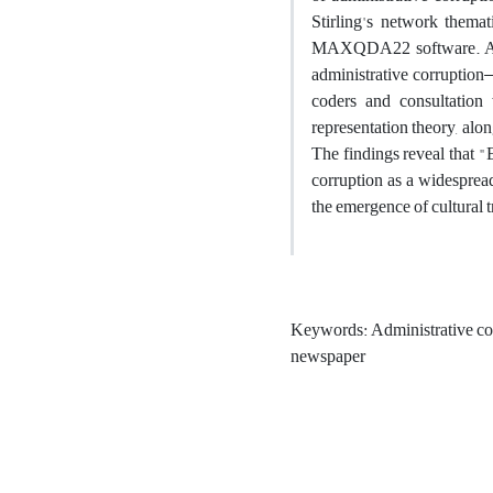
Stirling's network themat
MAXQDA22 software. A tot
administrative corruption—
coders and consultation 
representation theory, alon
The findings reveal that "
corruption as a widespread
the emergence of cultural 
Keywords: Administrative co
newspaper