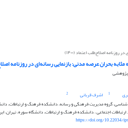
روزنامه اصلاح‌طلب اعتماد (۱۴۰۰)
مثابه بحران عرصه مدنی: بازنمایی رسانه‌ای در روزنامه اصلاح‌طلب
ه پژوهشی
2
1
ری
اشرف قربانی
شناسی، گروه مدیریت فرهنگی و رسانه، دانشکده فرهنگ و ارتباطات، دانشگا
تباطات اجتماعی ، دانشکده فرهنگ و ارتباطات، دانشگاه سوره، تهران، ایر
https://doi.org/10.22034/ip