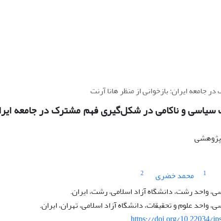
جامعه ایران: بازخوانی از منظر هانا آرنت
سیاسی و ناکامی در شکل‌گیری فهم مشترک در جامعه ایران: 
ه پژوهشی
2
1
محمد خضری
ی، واحد رشت، دانشگاه آزاد اسلامی، رشت، ایران.
، واحد علوم و تحقیقات، دانشگاه آزاد اسلامی، تهران، ایران.
https://doi.org/10.22034/ip