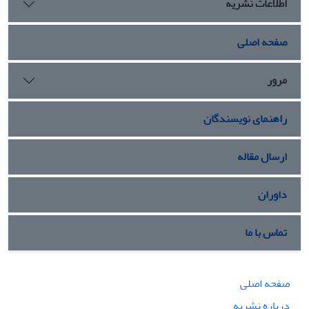
اطلاعات نشریه
صفحه اصلی
مرور
راهنمای نویسندگان
ارسال مقاله
داوران
تماس با ما
صفحه اصلی
درباره نشریه