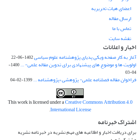
اعضای هیات تحریریه
ارسال مقاله
تماس با ما
نقشه سایت
اخبار و اعلانات
آغاز به کار صفحه ویکی پدیای پژوهشنامه علوم سیاسی
1402-06-22
اولویت ها و موضوع های پیشنهادی برای تدوین مقاله علمی- ...
1400-
04-03
فراخوان مقاله فصلنامه علمی- پژوهشی «پژوهشنامه ...
1399-02-04
This work is licensed under a
Creative Commons Attribution 4.0
.
International License
اشتراک خبرنامه
برای دریافت اخبار و اطلاعیه های مهم نشریه در خبرنامه نشریه
مشترک شوید.