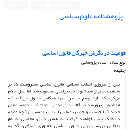
ورود به سامانه
ثبت نام
English
پژوهشنامه علوم سیاسی
قومیت در نگرش خبرگان قانون اساسی
نوع مقاله : مقاله پژوهشی
چکیده
پس از پیروزی انقلاب اسلامی، قانون اساسی مشروطیت که بر
سلطنت استوار شده بود، ‌ناپذیرفتنی محسوب شد اما عقل حکم
می‌کرد که طرد وضع پیشین، تنها هنگامی مقبول می‌افتد که
انقلابیون پیروزمند در قالب متن مدونی، اعلام کنند خواسته‌های
جدید آنها چیست و چه برنامه‌ای را برای پیاده‌سازی آنچه وعده
داده‌اند، پیش خواهند گرفت. به همین دلیل، مجلسی به نام
«مجلس بررسی نهایی قانون اساسی جمهوری اسلامی» که به