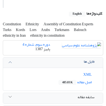
کلیدواژه‌ها
English
Constitution
Ethnicity
Assembly of Constitution Experts
Turks
Kords
Lors
Arabs
Turkmans
Balouch
ethnicity in Iran
ethnicity in constitution
دوره سوم، شماره 4
پاییز 1387
فایل ها
XML
اصل مقاله
485.03 K
سابقه مقاله