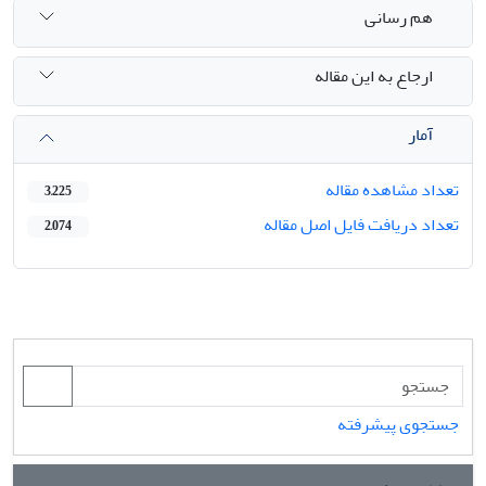
هم رسانی
ارجاع به این مقاله
آمار
تعداد مشاهده مقاله
3,225
تعداد دریافت فایل اصل مقاله
2,074
جستجوی پیشرفته