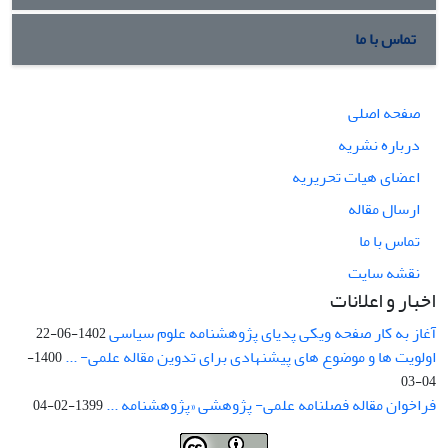
تماس با ما
صفحه اصلی
درباره نشریه
اعضای هیات تحریریه
ارسال مقاله
تماس با ما
نقشه سایت
اخبار و اعلانات
آغاز به کار صفحه ویکی پدیای پژوهشنامه علوم سیاسی
1402-06-22
اولویت ها و موضوع های پیشنهادی برای تدوین مقاله علمی- ...
1400-
04-03
فراخوان مقاله فصلنامه علمی- پژوهشی «پژوهشنامه ...
1399-02-04