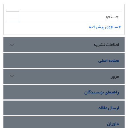
جستجوی پیشرفته
اطلاعات نشریه
صفحه اصلی
مرور
راهنمای نویسندگان
ارسال مقاله
داوران