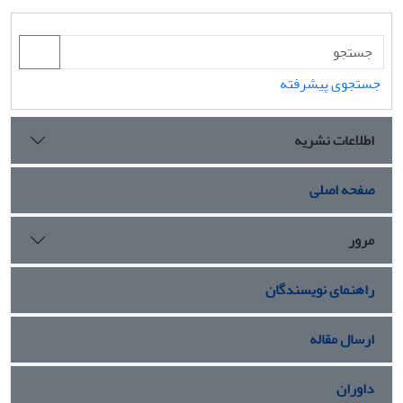
جستجوی پیشرفته
اطلاعات نشریه
صفحه اصلی
مرور
راهنمای نویسندگان
ارسال مقاله
داوران