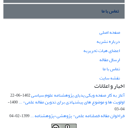
تماس با ما
صفحه اصلی
درباره نشریه
اعضای هیات تحریریه
ارسال مقاله
تماس با ما
نقشه سایت
اخبار و اعلانات
آغاز به کار صفحه ویکی پدیای پژوهشنامه علوم سیاسی
1402-06-22
اولویت ها و موضوع های پیشنهادی برای تدوین مقاله علمی- ...
1400-
04-03
فراخوان مقاله فصلنامه علمی- پژوهشی «پژوهشنامه ...
1399-02-04