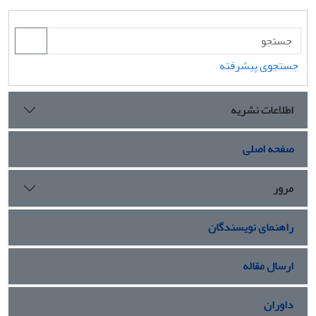
جستجوی پیشرفته
اطلاعات نشریه
صفحه اصلی
مرور
راهنمای نویسندگان
ارسال مقاله
داوران