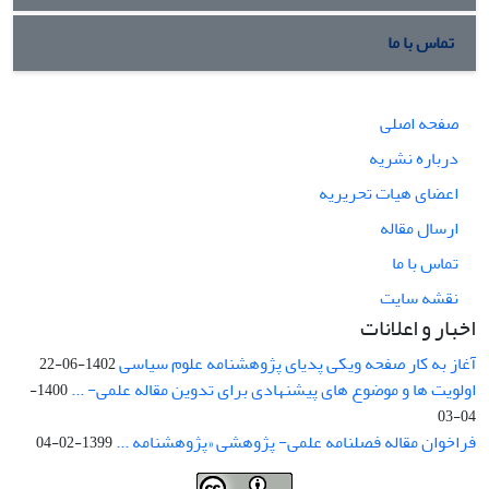
تماس با ما
صفحه اصلی
درباره نشریه
اعضای هیات تحریریه
ارسال مقاله
تماس با ما
نقشه سایت
اخبار و اعلانات
آغاز به کار صفحه ویکی پدیای پژوهشنامه علوم سیاسی
1402-06-22
اولویت ها و موضوع های پیشنهادی برای تدوین مقاله علمی- ...
1400-
04-03
فراخوان مقاله فصلنامه علمی- پژوهشی «پژوهشنامه ...
1399-02-04