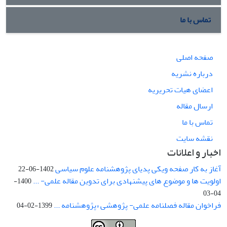
تماس با ما
صفحه اصلی
درباره نشریه
اعضای هیات تحریریه
ارسال مقاله
تماس با ما
نقشه سایت
اخبار و اعلانات
آغاز به کار صفحه ویکی پدیای پژوهشنامه علوم سیاسی
1402-06-22
اولویت ها و موضوع های پیشنهادی برای تدوین مقاله علمی- ...
1400-
04-03
فراخوان مقاله فصلنامه علمی- پژوهشی «پژوهشنامه ...
1399-02-04