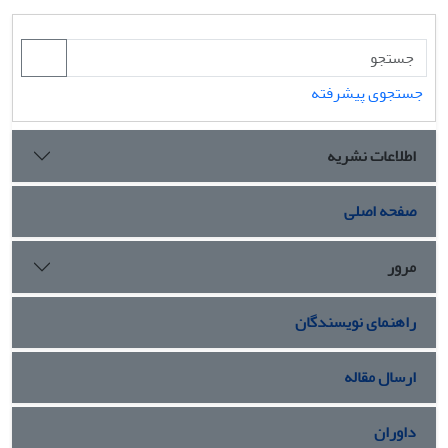
جستجوی پیشرفته
اطلاعات نشریه
صفحه اصلی
مرور
راهنمای نویسندگان
ارسال مقاله
داوران