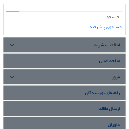
جستجوی پیشرفته
اطلاعات نشریه
صفحه اصلی
مرور
راهنمای نویسندگان
ارسال مقاله
داوران