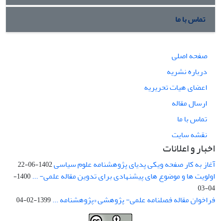
تماس با ما
صفحه اصلی
درباره نشریه
اعضای هیات تحریریه
ارسال مقاله
تماس با ما
نقشه سایت
اخبار و اعلانات
آغاز به کار صفحه ویکی پدیای پژوهشنامه علوم سیاسی
1402-06-22
اولویت ها و موضوع های پیشنهادی برای تدوین مقاله علمی- ...
1400-
04-03
فراخوان مقاله فصلنامه علمی- پژوهشی «پژوهشنامه ...
1399-02-04