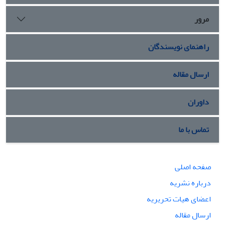
مرور
راهنمای نویسندگان
ارسال مقاله
داوران
تماس با ما
صفحه اصلی
درباره نشریه
اعضای هیات تحریریه
ارسال مقاله