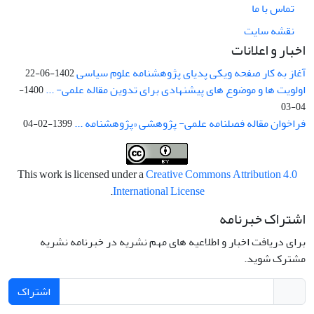
تماس با ما
نقشه سایت
اخبار و اعلانات
آغاز به کار صفحه ویکی پدیای پژوهشنامه علوم سیاسی
1402-06-22
اولویت ها و موضوع های پیشنهادی برای تدوین مقاله علمی- ...
1400-
04-03
فراخوان مقاله فصلنامه علمی- پژوهشی «پژوهشنامه ...
1399-02-04
This work is licensed under a
Creative Commons Attribution 4.0
.
International License
اشتراک خبرنامه
برای دریافت اخبار و اطلاعیه های مهم نشریه در خبرنامه نشریه
مشترک شوید.
اشتراک