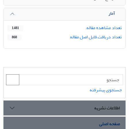
آمار
تعداد مشاهده مقاله
1,481
تعداد دریافت فایل اصل مقاله
860
جستجوی پیشرفته
اطلاعات نشریه
صفحه اصلی