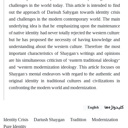
challenges in the world today. This article is intended to find
out the approach of Darisuh Sahygan towards identity crisis
and challenges in the modern contemporary world. The main
underlying idea is that he, emphasizing upon the maintenance
of native identity, had never totally rejected the western culture,
but he has proposed the necessity of having knowledge and
understanding about the western culture. Therefore, the most
important characteristics of Shaygan’s writings and opinions
are his simultaneous criticism of “eastern traditional ideology”
and “western modernization ideology. This article focuses on
Shaygan’s mental endeavors with regard to the authentic and
original identity in traditional cultures and civilizations in
confronting the modern world and modernization.
کلیدواژه‌ها
English
Identity Crisis
Dariush Shaygan
Tradition
Modernization
Pure Identity