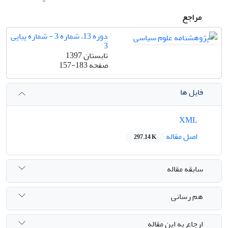
مراجع
دوره 13، شماره 3 - شماره پیاپی
3
تابستان 1397
صفحه
157-183
فایل ها
XML
اصل مقاله
297.14 K
سابقه مقاله
هم رسانی
ارجاع به این مقاله