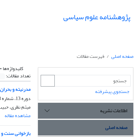
پژوهشنامه علوم سیاسی
صفحه اصلی
فهرست مقالات
کلیدواژه‌ها =
تعداد مقالات:
مدرنیته و بحران
جستجوی پیشرفته
دوره 13، شماره 3، تابستان 1397، صفحه
میثم نظری، حبیب
اطلاعات نشریه
مشاهده مقاله
صفحه اصلی
بازخوانی سنت و 