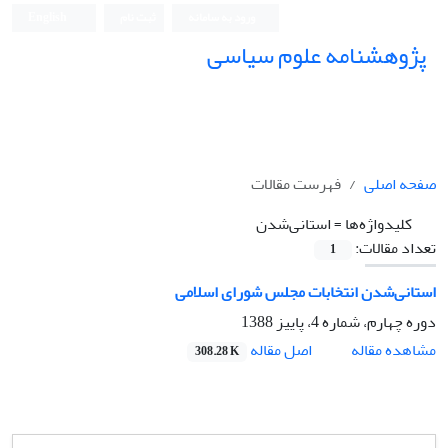
ورود به سامانه
ثبت نام
English
پژوهشنامه علوم سیاسی
صفحه اصلی
فهرست مقالات
کلیدواژه‌ها =
استانی‌شدن
تعداد مقالات:
1
استانی‌شدن انتخابات مجلس شورای اسلامی
دوره چهارم، شماره 4، پاییز 1388
اصل مقاله
مشاهده مقاله
308.28 K