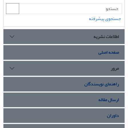
جستجوی پیشرفته
اطلاعات نشریه
صفحه اصلی
مرور
راهنمای نویسندگان
ارسال مقاله
داوران