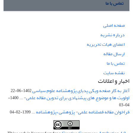
تماس با ما
صفحه اصلی
درباره نشریه
اعضای هیات تحریریه
ارسال مقاله
تماس با ما
نقشه سایت
اخبار و اعلانات
آغاز به کار صفحه ویکی پدیای پژوهشنامه علوم سیاسی
1402-06-22
اولویت ها و موضوع های پیشنهادی برای تدوین مقاله علمی- ...
1400-
04-03
فراخوان مقاله فصلنامه علمی- پژوهشی «پژوهشنامه ...
1399-02-04