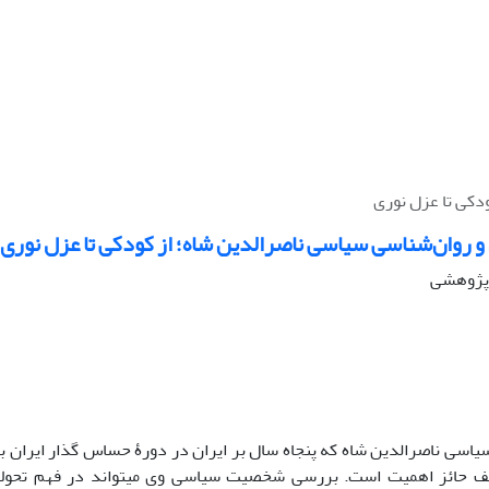
دکی تا عزل نوری
و روان‌شناسی سیاسی ناصرالدین شاه؛ از کودکی تا عزل نوری
ه پژوهشی
یاسی ناصرالدین شاه که پنجاه سال بر ایران در دورۀ حساس گذار ایران 
لف حائز اهمیت است. بررسی شخصیت سیاسی وی می‏تواند در فهم تحولا