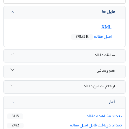
فایل ها
XML
اصل مقاله
378.35 K
سابقه مقاله
هم رسانی
ارجاع به این مقاله
آمار
تعداد مشاهده مقاله
3,115
تعداد دریافت فایل اصل مقاله
2,492