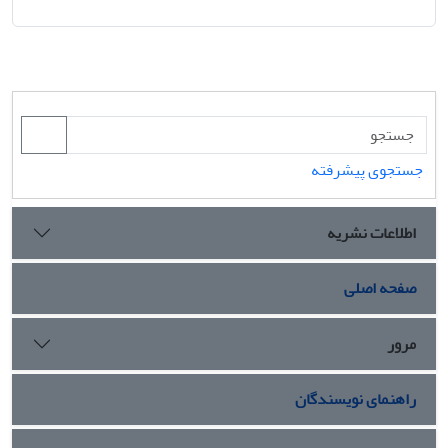
جستجوی پیشرفته
اطلاعات نشریه
صفحه اصلی
مرور
راهنمای نویسندگان