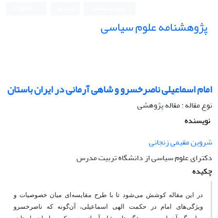
ورود به سامانه
ثبت نام
English
پژوهشنامه علوم سیاسی
امام اسماعیلی ناصرخسرو و شاهی آرمانی در ایران باستان
نوع مقاله : مقاله پژوهشی
نویسنده
شروین مقیمی زنجانی
دکترای علوم سیاسی از دانشگاه تربیت مدرس
چکیده
در این مقاله کوشش می‌شود تا با طرح مقایسه‌ای میان خصوصیات و
ویژگی‌های امام در حکمت الهی اسماعیلی، آن‌گونه که ناصرخسرو