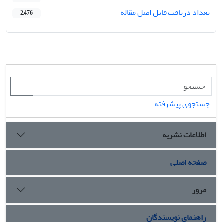
تعداد دریافت فایل اصل مقاله
2,476
جستجوی پیشرفته
اطلاعات نشریه
صفحه اصلی
مرور
راهنمای نویسندگان