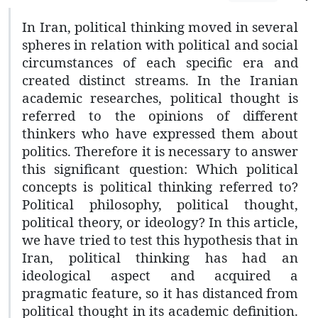
In Iran, political thinking moved in several
spheres in relation with political and social
circumstances of each specific era and
created distinct streams. In the Iranian
academic researches, political thought is
referred to the opinions of different
thinkers who have expressed them about
politics. Therefore it is necessary to answer
this significant question: Which political
concepts is political thinking referred to?
Political philosophy, political thought,
political theory, or ideology? In this article,
we have tried to test this hypothesis that in
Iran, political thinking has had an
ideological aspect and acquired a
pragmatic feature, so it has distanced from
political thought in its academic definition.