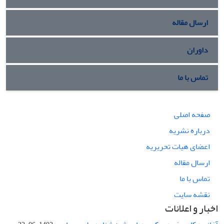
ارسال مقاله
داوران
تماس با ما
صفحه اصلی
درباره نشریه
اعضای هیات تحریریه
ارسال مقاله
تماس با ما
نقشه سایت
اخبار و اعلانات