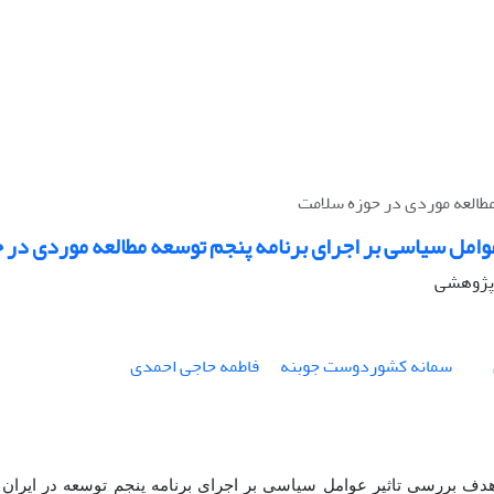
مطالعه موردی در حوزه سلامت
وامل سیاسی بر اجرای برنامه پنجم توسعه مطالعه موردی در 
ه پژوهشی
سمانه کشوردوست جوبنه
فاطمه حاجی احمدی
 هدف بررسی تاثیر عوامل سیاسی بر اجرای برنامه پنجم توسعه در ایرا