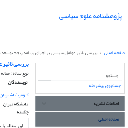
پژوهشنامه علوم سیاسی
صفحه اصلی
بررسی تاثیر عوامل سیاسی بر اجرای برنامه پنجم توسعه 
بررسی تاثیر ع
نوع مقاله : مقال
نویسندگان
جستجوی پیشرفته
کیومرث اشتریان
اطلاعات نشریه
دانشگاه تهران
چکیده
صفحه اصلی
این مقاله با