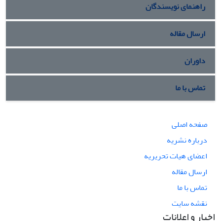
راهنمای نویسندگان
ارسال مقاله
داوران
تماس با ما
صفحه اصلی
درباره نشریه
اعضای هیات تحریریه
ارسال مقاله
تماس با ما
نقشه سایت
اخبار و اعلانات