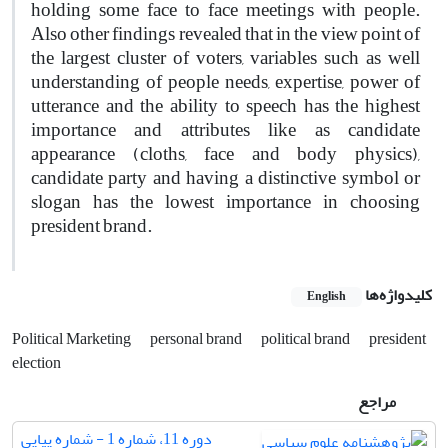
holding some face to face meetings with people.
Also other findings revealed that in the view point of
the largest cluster of voters, variables such as well
understanding of people needs, expertise, power of
utterance and the ability to speech has the highest
importance and attributes like as candidate
appearance (cloths, face and body physics),
candidate party and having a distinctive symbol or
slogan has the lowest importance in choosing
president brand.
کلیدواژه‌ها
English
Political Marketing
personal brand
political brand
president
election
مراجع
دوره 11، شماره 1 - شماره پیاپی