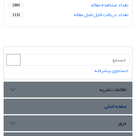
تعداد مشاهده مقاله
2,001
تعداد دریافت فایل اصل مقاله
1,132
جستجوی پیشرفته
اطلاعات نشریه
صفحه اصلی
مرور