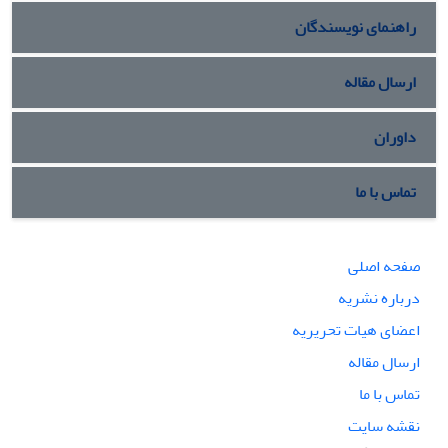
راهنمای نویسندگان
ارسال مقاله
داوران
تماس با ما
صفحه اصلی
درباره نشریه
اعضای هیات تحریریه
ارسال مقاله
تماس با ما
نقشه سایت