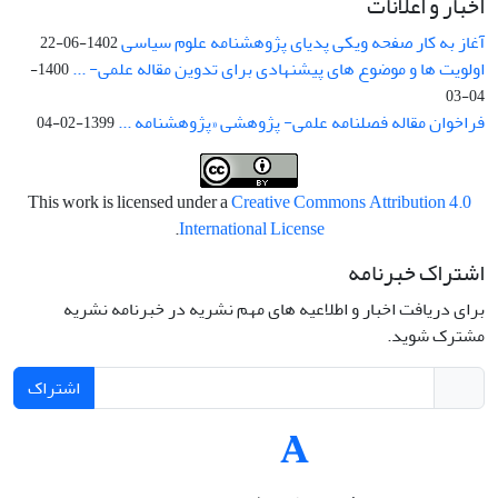
اخبار و اعلانات
آغاز به کار صفحه ویکی پدیای پژوهشنامه علوم سیاسی
1402-06-22
اولویت ها و موضوع های پیشنهادی برای تدوین مقاله علمی- ...
1400-
04-03
فراخوان مقاله فصلنامه علمی- پژوهشی «پژوهشنامه ...
1399-02-04
This work is licensed under a
Creative Commons Attribution 4.0
.
International License
اشتراک خبرنامه
برای دریافت اخبار و اطلاعیه های مهم نشریه در خبرنامه نشریه
مشترک شوید.
اشتراک