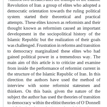
Revolution of Iran, a group of elites who adopted a
democratic orientation towards the ruling political
system, started their theoretical and practical
attempts. These elites known as reformists and their
thought known as reformism caused an important
development in the sociopolitical history of the
Islamic Republic but the realization of their goals
was challenged. Frustration in reforms and transition
to democracy marginalized these elites who had
gained political power in a tremendous way. The
main aim of this article is to criticize and examine
from inside the performance of reformist current in
the structure of the Islamic Republic of Iran. In this
direction, the authors have used the method of
interview with some reformist statesmen and
thinkers. On this basis, given the nature of the
subject, the author has used the theories of transition
to democracy within the elitist theories of O'Donnell