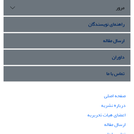
مرور
راهنمای نویسندگان
ارسال مقاله
داوران
تماس با ما
صفحه اصلی
درباره نشریه
اعضای هیات تحریریه
ارسال مقاله