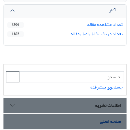
آمار
تعداد مشاهده مقاله
3,966
تعداد دریافت فایل اصل مقاله
1,802
جستجوی پیشرفته
اطلاعات نشریه
صفحه اصلی