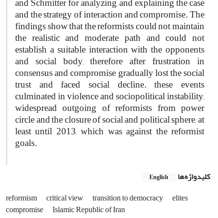
and Schmitter for analyzing and explaining the case
and the strategy of interaction and compromise. The
findings show that the reformists could not maintain
the realistic and moderate path and could not
establish a suitable interaction with the opponents
and social body, therefore after frustration in
consensus and compromise gradually lost the social
trust and faced social decline. these events
culminated in violence and sociopolitical instability,
widespread outgoing of reformists from power
circle and the closure of social and political sphere, at
least until 2013, which was against the reformist
goals.
کلیدواژه‌ها
English
reformism
critical view
transition to democracy
elites
compromise
Islamic Republic of Iran