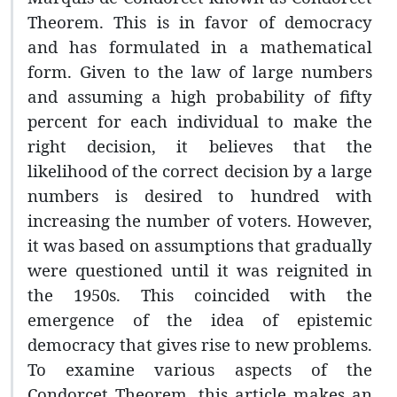
Theorem. This is in favor of democracy
and has formulated in a mathematical
form. Given to the law of large numbers
and assuming a high probability of fifty
percent for each individual to make the
right decision, it believes that the
likelihood of the correct decision by a large
numbers is desired to hundred with
increasing the number of voters. However,
it was based on assumptions that gradually
were questioned until it was reignited in
the 1950s. This coincided with the
emergence of the idea of epistemic
democracy that gives rise to new problems.
To examine various aspects of the
Condorcet Theorem, this article makes an