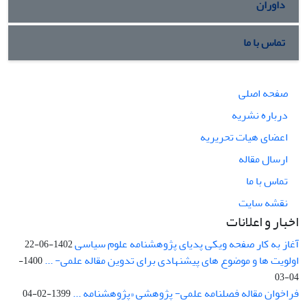
داوران
تماس با ما
صفحه اصلی
درباره نشریه
اعضای هیات تحریریه
ارسال مقاله
تماس با ما
نقشه سایت
اخبار و اعلانات
آغاز به کار صفحه ویکی پدیای پژوهشنامه علوم سیاسی
1402-06-22
اولویت ها و موضوع های پیشنهادی برای تدوین مقاله علمی- ...
1400-
04-03
فراخوان مقاله فصلنامه علمی- پژوهشی «پژوهشنامه ...
1399-02-04