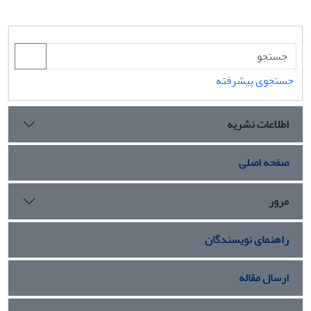
جستجوی پیشرفته
اطلاعات نشریه
صفحه اصلی
مرور
راهنمای نویسندگان
ارسال مقاله