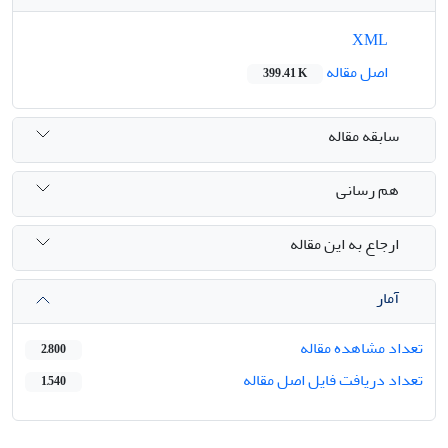
XML
اصل مقاله
399.41 K
سابقه مقاله
هم رسانی
ارجاع به این مقاله
آمار
تعداد مشاهده مقاله
2,800
تعداد دریافت فایل اصل مقاله
1,540