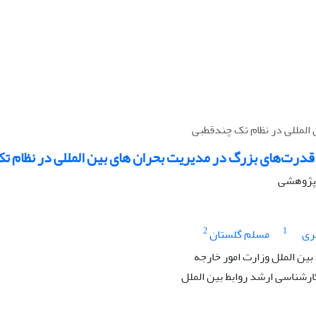
المللی در نظام تک چندقطبی
قدرت‌های بزرگ در مدیریت بحران های بین المللی در نظام 
ه پژوهشی
2
1
ری
مسلم گلستان
ین الملل وزارت امور خارجه
رشناسی ارشد روابط بین الملل