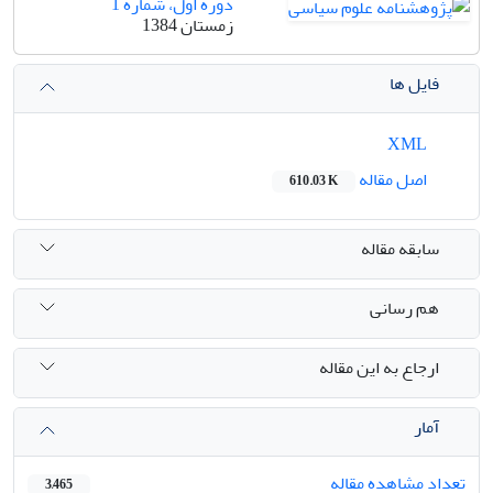
دوره اول، شماره 1
زمستان 1384
فایل ها
XML
اصل مقاله
610.03 K
سابقه مقاله
هم رسانی
ارجاع به این مقاله
آمار
تعداد مشاهده مقاله
3,465