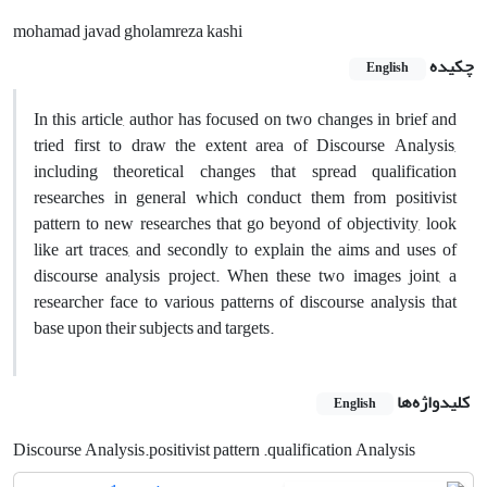
mohamad javad gholamreza kashi
چکیده
English
In this article, author has focused on two changes in brief and
tried first to draw the extent area of Discourse Analysis,
including theoretical changes that spread qualification
researches in general which conduct them from positivist
pattern to new researches that go beyond of objectivity, look
like art traces, and secondly to explain the aims and uses of
discourse analysis project. When these two images joint, a
researcher face to various patterns of discourse analysis that
base upon their subjects and targets.
کلیدواژه‌ها
English
Discourse Analysis.positivist pattern .qualification Analysis