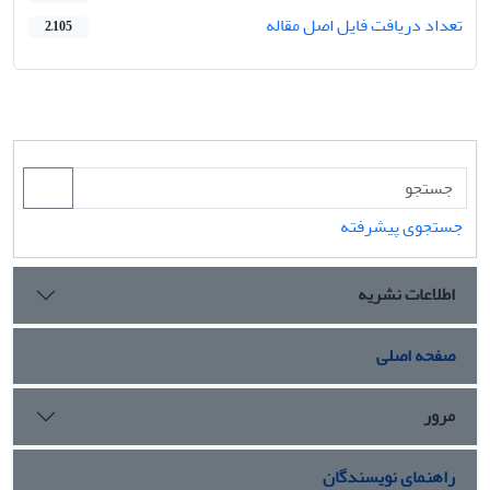
تعداد دریافت فایل اصل مقاله
2,105
جستجوی پیشرفته
اطلاعات نشریه
صفحه اصلی
مرور
راهنمای نویسندگان