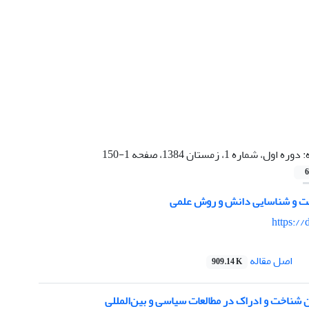
:
دوره اول، شماره 1، زمستان 1384، صفحه 1-150
6
خت و شناسایی دانش و روش علمی
https://
اصل مقاله
909.14 K
 شناخت و ادراک در مطالعات سیاسی و بین‌المللی