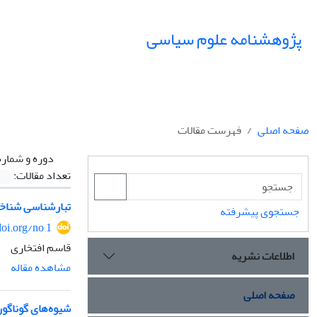
پژوهشنامه علوم سیاسی
صفحه اصلی
فهرست مقالات
دوره و شماره
تعداد مقالات:
تبار‌شناسی شنا
جستجوی پیشرفته
doi.org/no 1
قاسم افتخاری
اطلاعات نشریه
مشاهده مقاله
صفحه اصلی
شیوه‌های گوناگون