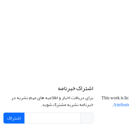
اشتراک خبرنامه
برای دریافت اخبار و اطلاعیه های مهم نشریه در
This work is li
خبرنامه نشریه مشترک شوید.
.
Attributi
اشتراک