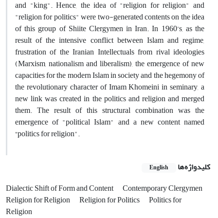
and "king". Hence, the idea of "religion for religion" and
"religion for politics" were two-generated contents on the idea
of this group of Shiite Clergymen in Iran. In 1960’s, as the
result of the intensive conflict between Islam and regime,
frustration of the Iranian Intellectuals from rival ideologies
(Marxism, nationalism and liberalism), the emergence of new
capacities for the modern Islam in society and the hegemony of
the revolutionary character of Imam Khomeini in seminary, a
new link was created in the politics and religion and merged
them. The result of this structural combination was the
emergence of "political Islam" and a new content named
“politics for religion".
کلیدواژه‌ها
English
Dialectic Shift of Form and Content
Contemporary Clergymen
Religion for Religion
Religion for Politics
Politics for
Religion