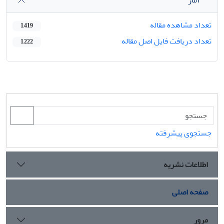
تعداد مشاهده مقاله
1,419
تعداد دریافت فایل اصل مقاله
1,222
جستجوی پیشرفته
اطلاعات نشریه
صفحه اصلی
مرور