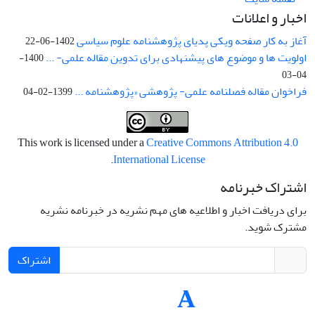
اخبار و اعلانات
آغاز به کار صفحه ویکی پدیای پژوهشنامه علوم سیاسی
1402-06-22
اولویت ها و موضوع های پیشنهادی برای تدوین مقاله علمی- ...
1400-
04-03
فراخوان مقاله فصلنامه علمی- پژوهشی «پژوهشنامه ...
1399-02-04
This work is licensed under a
Creative Commons Attribution 4.0
.
International License
اشتراک خبرنامه
برای دریافت اخبار و اطلاعیه های مهم نشریه در خبرنامه نشریه
مشترک شوید.
اشتراک