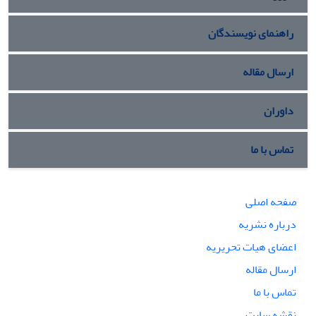
راهنمای نویسندگان
ارسال مقاله
داوران
تماس با ما
صفحه اصلی
درباره نشریه
اعضای هیات تحریریه
ارسال مقاله
تماس با ما
نقشه سایت