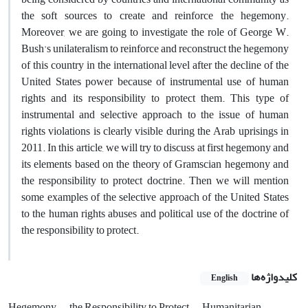
the soft sources to create and reinforce the hegemony.
Moreover, we are going to investigate the role of George W.
Bush's unilateralism to reinforce and reconstruct the hegemony
of this country in the international level after the decline of the
United States power because of
instrumental use of human
rights and its responsibility to protect them. This type of
instrumental and selective approach to the issue of human
rights violations is clearly visible during the Arab uprisings in
2011. In this article, we will try to discuss at first hegemony and
its elements based on the theory of Gramscian hegemony and
the responsibility to protect doctrine. Then we will mention
some examples of the selective approach of the United States
to the human rights abuses and political use of the doctrine of
the responsibility to protect.
کلیدواژه‌ها
English
Hegemony
the Responsibility to Protect
Humanitarian