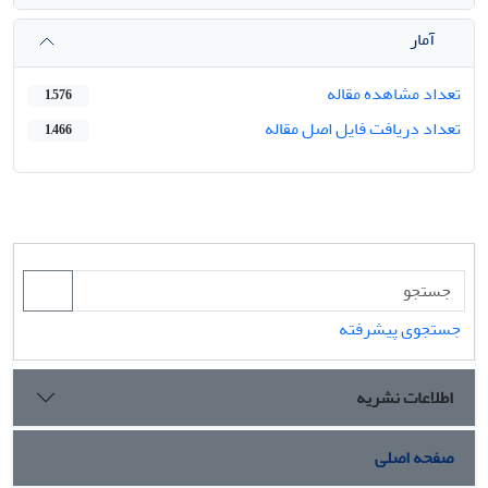
آمار
تعداد مشاهده مقاله
1,576
تعداد دریافت فایل اصل مقاله
1,466
جستجوی پیشرفته
اطلاعات نشریه
صفحه اصلی