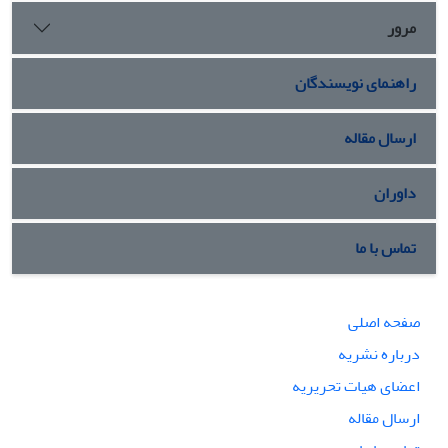
مرور
راهنمای نویسندگان
ارسال مقاله
داوران
تماس با ما
صفحه اصلی
درباره نشریه
اعضای هیات تحریریه
ارسال مقاله