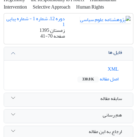
Intervention
Selective Approach
Human Rights
دوره 12، شماره 1 - شماره پیاپی
1
زمستان 1395
صفحه
41-70
فایل ها
XML
اصل مقاله
330.8 K
سابقه مقاله
هم رسانی
ارجاع به این مقاله