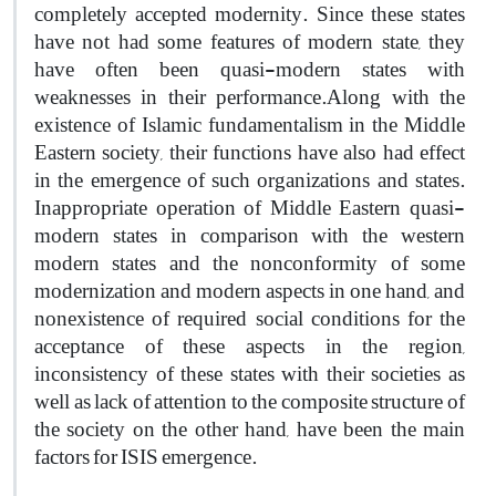
completely accepted modernity. Since these states
have not had some features of modern state, they
have often been quasi-modern states with
weaknesses in their performance.
Along with the
existence of Islamic fundamentalism in the Middle
Eastern society, their functions have also had effect
in the emergence of such organizations and states.
Inappropriate operation of Middle Eastern quasi-
modern states in comparison with the western
modern states and the nonconformity of some
modernization and modern aspects in one hand, and
nonexistence of required social conditions for the
acceptance of these aspects in the region,
inconsistency of these states with their societies as
well as lack of attention to the composite structure of
the society on the other hand, have been the main
factors for ISIS emergence.