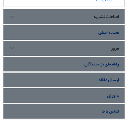
اطلاعات نشریه
صفحه اصلی
مرور
راهنمای نویسندگان
ارسال مقاله
داوران
تماس با ما