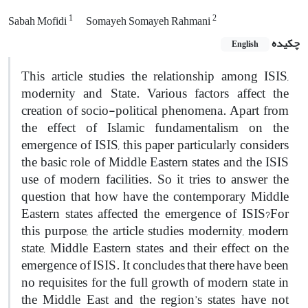
1
2
Sabah Mofidi
Somayeh Somayeh Rahmani
چکیده
English
This article studies the relationship among ISIS,
modernity and State. Various factors affect the
creation of socio-political phenomena. Apart from
the effect of Islamic fundamentalism on the
emergence of ISIS, this paper particularly considers
the basic role of Middle Eastern states and the ISIS
use of modern facilities. So it tries to answer the
question that how have the contemporary Middle
Eastern states affected the emergence of ISIS?
For
this purpose, the article studies modernity, modern
state, Middle Eastern states and their effect on the
emergence of ISIS. It concludes that there have been
no requisites for the full growth of modern state in
the Middle East and the region’s states have not