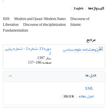
کلیدواژه‌ها
English
ISIS
Modern and Quasi-Modern States
Discourse of
Liberation
Discourse of disciplinization
Islamic
Fundamentalism
مراجع
دوره 13، شماره 2 - شماره پیاپی
2
بهار 1397
صفحه
157-186
فایل ها
XML
اصل مقاله
326.12 K