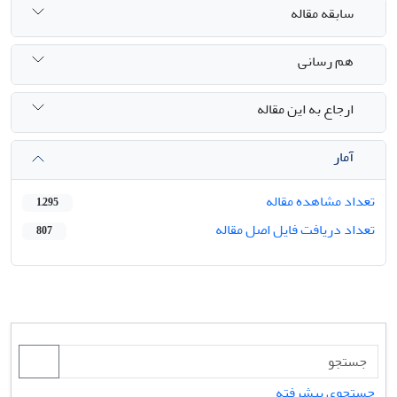
سابقه مقاله
هم رسانی
ارجاع به این مقاله
آمار
تعداد مشاهده مقاله
1,295
تعداد دریافت فایل اصل مقاله
807
جستجوی پیشرفته