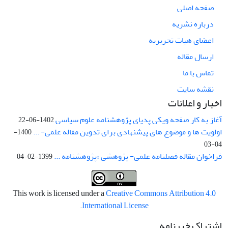
صفحه اصلی
درباره نشریه
اعضای هیات تحریریه
ارسال مقاله
تماس با ما
نقشه سایت
اخبار و اعلانات
آغاز به کار صفحه ویکی پدیای پژوهشنامه علوم سیاسی
1402-06-22
اولویت ها و موضوع های پیشنهادی برای تدوین مقاله علمی- ...
1400-
04-03
فراخوان مقاله فصلنامه علمی- پژوهشی «پژوهشنامه ...
1399-02-04
This work is licensed under a
Creative Commons Attribution 4.0
.
International License
اشتراک خبرنامه