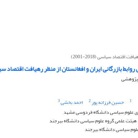
اقتصاد سیاسی (2018-2001)
بط بازرگانی ایران و افغانستان از منظر رهیافت اقتصاد سیاسی (2018
ه پژوهشی
3
2
1
حسین فرزانه پور
احمد بخشی
 علوم سیاسی دانشگاه فردوسی مشهد
 هیئت علمی گروه علوم سیاسی دانشگاه بیرجند
علوم سیاسی دانشگاه بیرجند