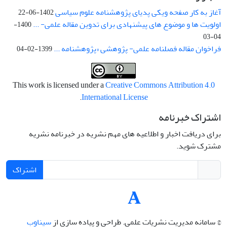
آغاز به کار صفحه ویکی پدیای پژوهشنامه علوم سیاسی
1402-06-22
اولویت ها و موضوع های پیشنهادی برای تدوین مقاله علمی- ...
1400-
04-03
فراخوان مقاله فصلنامه علمی- پژوهشی «پژوهشنامه ...
1399-02-04
This work is licensed under a
Creative Commons Attribution 4.0
.
International License
اشتراک خبرنامه
برای دریافت اخبار و اطلاعیه های مهم نشریه در خبرنامه نشریه
مشترک شوید.
اشتراک
© سامانه مدیریت نشریات علمی.
طراحی و پیاده سازی از
سیناوب