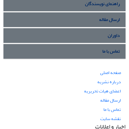
راهنمای نویسندگان
ارسال مقاله
داوران
تماس با ما
صفحه اصلی
درباره نشریه
اعضای هیات تحریریه
ارسال مقاله
تماس با ما
نقشه سایت
اخبار و اعلانات