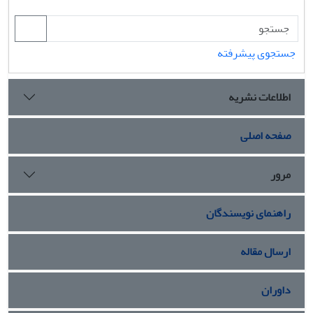
جستجوی پیشرفته
اطلاعات نشریه
صفحه اصلی
مرور
راهنمای نویسندگان
ارسال مقاله
داوران