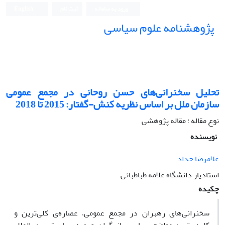
ورود به سامانه
ثبت نام
English
پژوهشنامه علوم سیاسی
تحلیل سخنرانی‌های حسن روحانی در مجمع عمومی
سازمان ملل بر اساس نظریه کنش-گفتار: 2015 تا 2018
نوع مقاله : مقاله پژوهشی
نویسنده
غلامرضا حداد
استادیار دانشگاه علامه طباطبائی
چکیده
سخنرانی‌های رهبران در مجمع عمومی، عصاره‌ی کلی‌ترین و