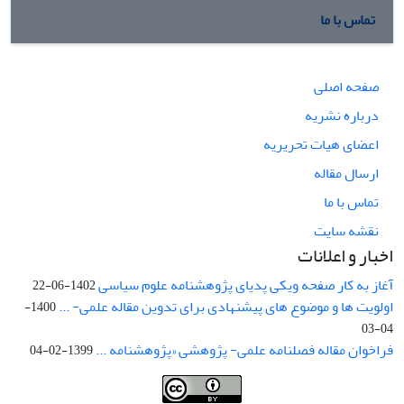
تماس با ما
صفحه اصلی
درباره نشریه
اعضای هیات تحریریه
ارسال مقاله
تماس با ما
نقشه سایت
اخبار و اعلانات
آغاز به کار صفحه ویکی پدیای پژوهشنامه علوم سیاسی
1402-06-22
اولویت ها و موضوع های پیشنهادی برای تدوین مقاله علمی- ...
1400-
04-03
فراخوان مقاله فصلنامه علمی- پژوهشی «پژوهشنامه ...
1399-02-04