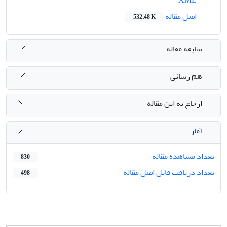
اصل مقاله
532.48 K
سابقه مقاله
هم رسانی
ارجاع به این مقاله
آمار
تعداد مشاهده مقاله
830
تعداد دریافت فایل اصل مقاله
498