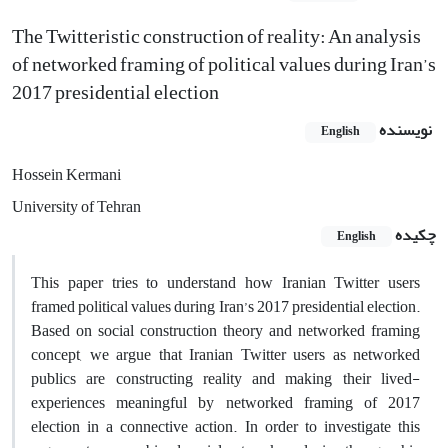
The Twitteristic construction of reality: An analysis
of networked framing of political values during Iran’s
2017 presidential election
نویسنده
English
Hossein Kermani
University of Tehran
چکیده
English
This paper tries to understand how Iranian Twitter users
framed political values during Iran’s 2017 presidential election.
Based on social construction theory and networked framing
concept, we argue that Iranian Twitter users as networked
publics are constructing reality and making their lived-
experiences meaningful by networked framing of 2017
election in a connective action. In order to investigate this