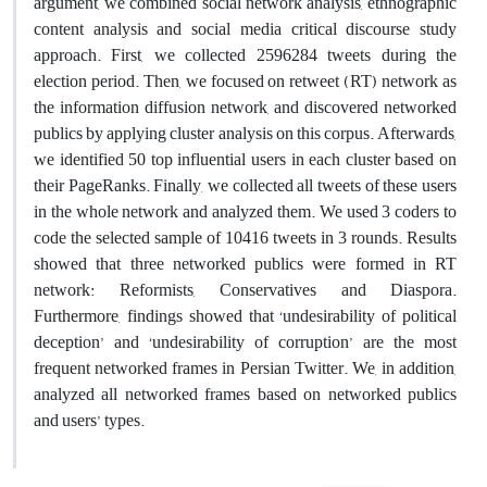
argument, we combined social network analysis, ethnographic
content analysis and social media critical discourse study
approach. First, we collected 2596284 tweets during the
election period. Then, we focused on retweet (RT) network as
the information diffusion network, and discovered networked
publics by applying cluster analysis on this corpus. Afterwards,
we identified 50 top influential users in each cluster based on
their PageRanks. Finally, we collected all tweets of these users
in the whole network and analyzed them. We used 3 coders to
code the selected sample of 10416 tweets in 3 rounds. Results
showed that three networked publics were formed in RT
network: Reformists, Conservatives and Diaspora.
Furthermore, findings showed that ‘undesirability of political
deception’ and ‘undesirability of corruption’ are the most
frequent networked frames in Persian Twitter. We, in addition,
analyzed all networked frames based on networked publics
and users’ types.