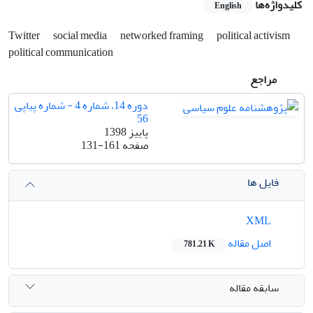
کلیدواژه‌ها
English
Twitter
social media
networked framing
political activism
political communication
مراجع
دوره 14، شماره 4 - شماره پیاپی
56
پاییز 1398
صفحه
131-161
فایل ها
XML
اصل مقاله
781.21 K
سابقه مقاله