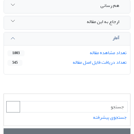
هم رسانی
ارجاع به این مقاله
آمار
تعداد مشاهده مقاله
1,003
تعداد دریافت فایل اصل مقاله
545
جستجوی پیشرفته