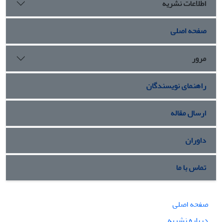
اطلاعات نشریه
صفحه اصلی
مرور
راهنمای نویسندگان
ارسال مقاله
داوران
تماس با ما
صفحه اصلی
درباره نشریه