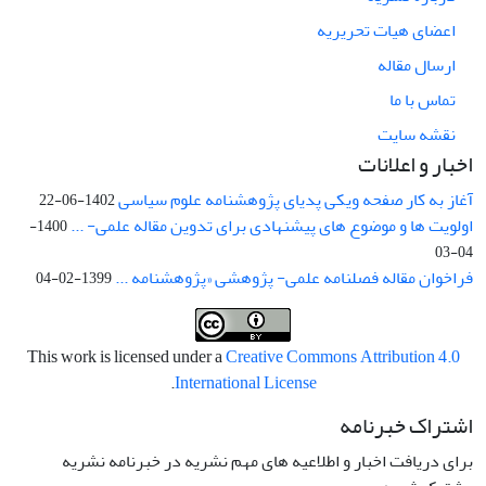
اعضای هیات تحریریه
ارسال مقاله
تماس با ما
نقشه سایت
اخبار و اعلانات
آغاز به کار صفحه ویکی پدیای پژوهشنامه علوم سیاسی
1402-06-22
اولویت ها و موضوع های پیشنهادی برای تدوین مقاله علمی- ...
1400-
04-03
فراخوان مقاله فصلنامه علمی- پژوهشی «پژوهشنامه ...
1399-02-04
This work is licensed under a
Creative Commons Attribution 4.0
.
International License
اشتراک خبرنامه
برای دریافت اخبار و اطلاعیه های مهم نشریه در خبرنامه نشریه