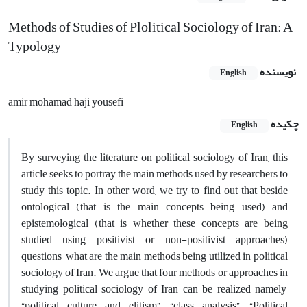
Methods of Studies of Plolitical Sociology of Iran: A
Typology
نویسنده
English
amir mohamad haji yousefi
چکیده
English
By surveying the literature on political sociology of Iran, this
article seeks to portray the main methods used by researchers to
study this topic. In other word, we try to find out that beside
ontological (that is the main concepts being used) and
epistemological (that is whether these concepts are being
studied using positivist or non-positivist approaches)
questions, what are the main methods being utilized in political
sociology of Iran. We argue that four methods or approaches in
studying political sociology of Iran can be realized namely,
“political culture and elitism”, “class analysis”, “Political