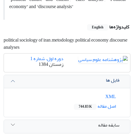
economy” and “discourse analysis”
کلیدواژه‌ها
English
political sociology of iran.metodology.political economy.discourse
analyses
دوره اول، شماره 1
زمستان 1384
فایل ها
XML
اصل مقاله
744.83 K
سابقه مقاله