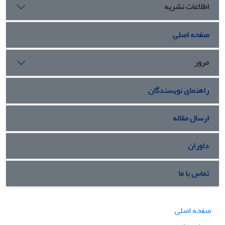
اطلاعات نشریه
صفحه اصلی
مرور
راهنمای نویسندگان
ارسال مقاله
داوران
تماس با ما
صفحه اصلی