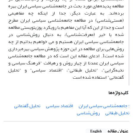
مطالعه پدیده‌های مورد بحث در جامعه‌شناسی سیاسی ایران بهره
برده‌اند. به عبارت دیگر، جدا از اینکه چه مفاهیمی
(هستی‌شناسی) در مطالعه جامعه‌شناسی سیاسی ایران مطرح
است و جدا از این که آیا این مفاهیم با رویکرد پوزیتویستی مطالعه
شده یا خیر (معرفت‌شناسی)، به دنبال روش‌شناسی در
جامعه‌شناسی سیاسی ایران هستیم و می خواهیم بدانیم از چه
روش‌هایی برای مطالعه در این حوزه پژوهش سیاسی بهره‌برداری
شده است1. ادعای مقاله این است که در مطالعه جامعه‌شناسی
سیاسی ایران عمدتا از چهار روش و رهیافت "فرهنگ سیاسی و
نخبه‌گرایی"، "تحلیل طبقاتی"، "اقتصاد سیاسی" و "تحلیل
گفتمانی" استفاده شده است
کلیدواژه‌ها
: جامعه‌شناسی سیاسی ایران
اقتصاد سیاسی
تحلیل گفتمانی
تحلیل طبقاتی
روش‌شناسی
عنوان مقاله
English