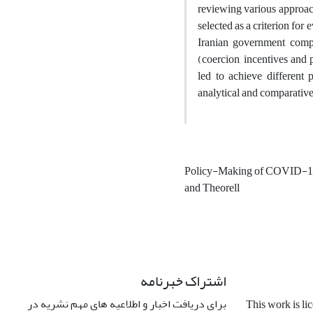
reviewing various approach
selected as a criterion for 
Iranian government compa
(coercion, incentives and 
led to achieve different 
analytical and comparative
Policy-Making of COVID-
and Theorell
اشتراک خبرنامه
برای دریافت اخبار و اطلاعیه های مهم نشریه در
This work is li