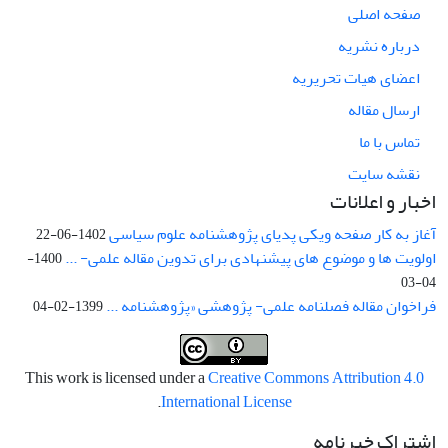
صفحه اصلی
درباره نشریه
اعضای هیات تحریریه
ارسال مقاله
تماس با ما
نقشه سایت
اخبار و اعلانات
آغاز به کار صفحه ویکی پدیای پژوهشنامه علوم سیاسی
1402-06-22
اولویت ها و موضوع های پیشنهادی برای تدوین مقاله علمی- ...
1400-
04-03
فراخوان مقاله فصلنامه علمی- پژوهشی «پژوهشنامه ...
1399-02-04
This work is licensed under a
Creative Commons Attribution 4.0
.
International License
اشتراک خبرنامه