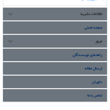
اطلاعات نشریه
صفحه اصلی
مرور
راهنمای نویسندگان
ارسال مقاله
داوران
تماس با ما