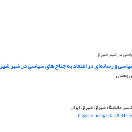
یاسی در شهر شیراز
اسی و رسانه‌ای در اعتماد به جناح های سیاسی در شهر شیرا
ه پژوهشی
اسی دانشگاه شیراز، شیراز، ایران
https://doi.org/10.22034/ip