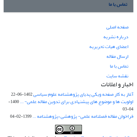
تماس با ما
صفحه اصلی
درباره نشریه
اعضای هیات تحریریه
ارسال مقاله
تماس با ما
نقشه سایت
اخبار و اعلانات
آغاز به کار صفحه ویکی پدیای پژوهشنامه علوم سیاسی
1402-06-22
اولویت ها و موضوع های پیشنهادی برای تدوین مقاله علمی- ...
1400-
04-03
فراخوان مقاله فصلنامه علمی- پژوهشی «پژوهشنامه ...
1399-02-04