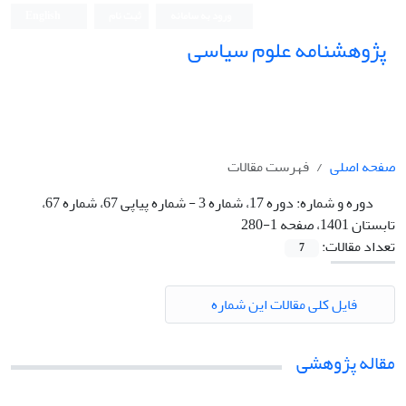
ورود به سامانه
ثبت نام
English
پژوهشنامه علوم سیاسی
صفحه اصلی
فهرست مقالات
دوره و شماره:
دوره 17، شماره 3 - شماره پیاپی 67، شماره 67،
تابستان 1401، صفحه 1-280
تعداد مقالات:
7
فایل کلی مقالات این شماره
مقاله پژوهشی