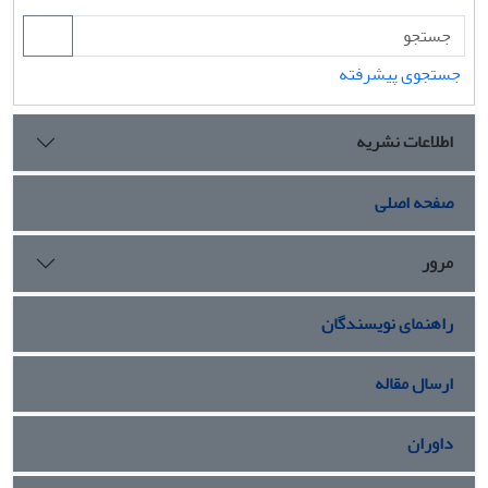
جستجوی پیشرفته
اطلاعات نشریه
صفحه اصلی
مرور
راهنمای نویسندگان
ارسال مقاله
داوران