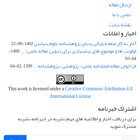
ارسال مقاله
تماس با ما
نقشه سایت
اخبار و اعلانات
آغاز به کار صفحه ویکی پدیای پژوهشنامه علوم سیاسی
1402-06-22
اولویت ها و موضوع های پیشنهادی برای تدوین مقاله علمی- ...
1400-
04-03
فراخوان مقاله فصلنامه علمی- پژوهشی «پژوهشنامه ...
1399-02-04
This work is licensed under a
Creative Commons Attribution 4.0
.
International License
اشتراک خبرنامه
برای دریافت اخبار و اطلاعیه های مهم نشریه در خبرنامه نشریه
مشترک شوید.