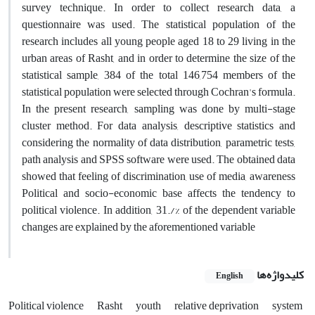
survey technique. In order to collect research data, a
questionnaire was used. The statistical population of the
research includes all young people aged 18 to 29 living in the
urban areas of Rasht, and in order to determine the size of the
statistical sample, 384 of the total 146,754 members of the
statistical population were selected through Cochran's formula.
In the present research, sampling was done by multi-stage
cluster method. For data analysis, descriptive statistics and
considering the normality of data distribution, parametric tests,
path analysis and SPSS software were used. The obtained data
showed that feeling of discrimination, use of media, awareness
Political and socio-economic base affects the tendency to
political violence. In addition, 31./% of the dependent variable
changes are explained by the aforementioned variable
کلیدواژه‌ها
English
Political violence
Rasht
youth
relative deprivation
system