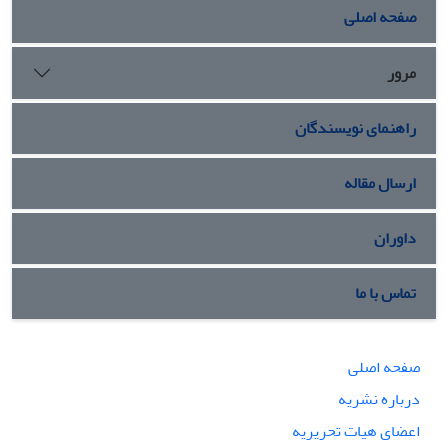
صفحه اصلی
مرور
راهنمای نویسندگان
ارسال مقاله
داوران
تماس با ما
صفحه اصلی
درباره نشریه
اعضای هیات تحریریه