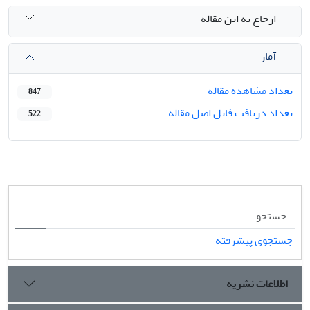
ارجاع به این مقاله
آمار
تعداد مشاهده مقاله
847
تعداد دریافت فایل اصل مقاله
522
جستجوی پیشرفته
اطلاعات نشریه