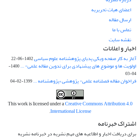
اعضای هیات تحریریه
ارسال مقاله
تماس با ما
نقشه سایت
اخبار و اعلانات
آغاز به کار صفحه ویکی پدیای پژوهشنامه علوم سیاسی
1402-06-22
اولویت ها و موضوع های پیشنهادی برای تدوین مقاله علمی- ...
1400-
04-03
فراخوان مقاله فصلنامه علمی- پژوهشی «پژوهشنامه ...
1399-02-04
This work is licensed under a
Creative Commons Attribution 4.0
.
International License
اشتراک خبرنامه
برای دریافت اخبار و اطلاعیه های مهم نشریه در خبرنامه نشریه