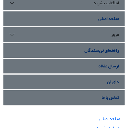
اطلاعات نشریه
صفحه اصلی
مرور
راهنمای نویسندگان
ارسال مقاله
داوران
تماس با ما
صفحه اصلی
درباره نشریه