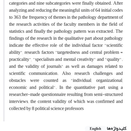
categories and nine subcategories were finally obtained. After
analyzing and reducing the meaningful units of 64 initial codes
to 363, the frequency of themes in the pathology department of
the research activities of the faculty members in the field of
statistics and finally the pathology pattern was extracted. The
findings of the research in the qualitative part about pathology
indicate the effective role of the individual factor "scientific
ability", research factors "targetedness and central problem =
practicality", "specialism and mental creativity" and "quality".
and the validity of journals" as well as damages related to
scientific communication. Also, research challenges and
obstacles were counted as "individual, organizational,
economic and political". In the quantitative part, using a
researcher-made questionnaire resulting from semi-structured
interviews, the content validity of which was confirmed and
collected by 8 political science professors
کلیدواژه‌ها
English