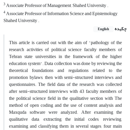
3
Associate Professor of Management, Shahed University .
4
Associate Professor of Information Science and Epistemology,
Shahed University .
چکیده
English
This article is carried out with the aim of "pathology of the
research activities of political science faculty members of
Tehran state universities in the framework of the higher
education system". Data collection was done by reviewing the
theoretical foundations and regulations related to the
promotion bylaws, then with semi-structured interviews and
questionnaires. The field data of the research was collected
after semi-structured interviews with 43 faculty members of
the political science field in the qualitative section with The
method of open coding and the use of content analysis and
Maxquda software were analyzed. After examining the
qualitative data, extracting the initial codes, reviewing,
examining and classifying them in several stages, four main