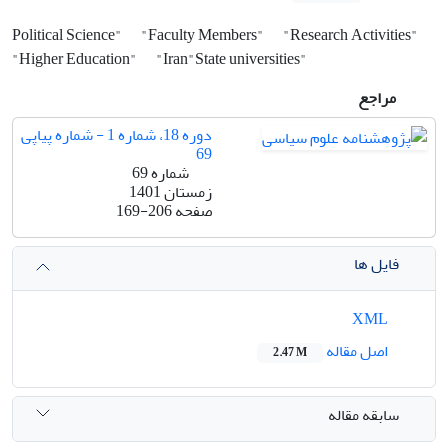
Political Science"
"Faculty Members"
"Research Activities"
"Higher Education"
"Iran"State ‎universities"‎
مراجع
دوره 18، شماره 1 - شماره پیاپی
69
شماره 69
زمستان 1401
صفحه
169-206
فایل ها
XML
اصل مقاله
2.47 M
سابقه مقاله