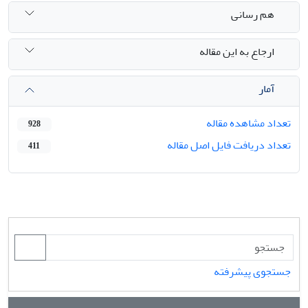
هم رسانی
ارجاع به این مقاله
آمار
تعداد مشاهده مقاله
928
تعداد دریافت فایل اصل مقاله
411
جستجوی پیشرفته