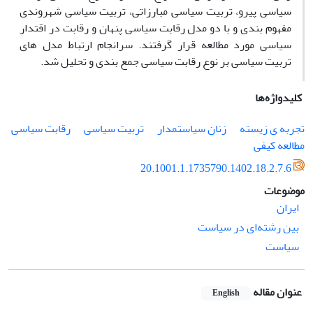
سیاسی پیرو، تربیت سیاسی مبارزاتی، تربیت سیاسی شهروندی
مفهوم بندی و با دو مدل رقابت سیاسی پنهان و رقابت در اقتدار
سیاسی مورد مطالعه قرار گرفتند. سرانجام ارتباط مدل های
تربیت سیاسی بر نوع رقابت سیاسی جمع بندی و تحلیل شد.
کلیدواژه‌ها
تجربه ی زیسته
زنان سیاستمدار
تربیت سیاسی
رقابت سیاسی
مطالعه کیفی
20.1001.1.1735790.1402.18.2.7.6
موضوعات
ایران
بین رشته‌ای در سیاست
سیاست
عنوان مقاله
English