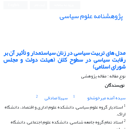
ورود به سامانه
ثبت نام
English
پژوهشنامه علوم سیاسی
مدل های تربیت سیاسی در زنان سیاستمدار و تأثیر آن بر
رقابت سیاسی در سطوح کلان (هیئت دولت و مجلس
شورای اسلامی)
نوع مقاله : مقاله پژوهشی
نویسندگان
2
1
سیده آمنه میرخوشخو
سهیلا صادقی
1
استادیار گروه علوم سیاسی، دانشکده علوم اداری و اقتصاد، دانشگاه
اراک.
2
استاد تمام گروه جامعه شناسی، دانشکده علوم اجتماعی، دانشگاه