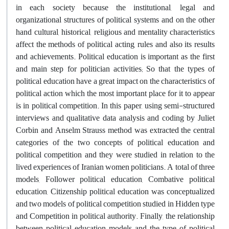
in each society because the institutional, legal and
organizational structures of political systems and on the other
hand cultural, historical, religious and mentality characteristics
affect the methods of political acting, rules and also its results
and achievements. Political education is important as the first
and main step for politician activities; So that the types of
political education have a great impact on the characteristics of
political action which the most important place for it to appear
is in political competition. In this paper, using semi-structured
interviews and qualitative data analysis and coding by Juliet
Corbin and Anselm Strauss method was extracted the central
categories of the two concepts of political education and
political competition and they were studied in relation to the
lived experiences of Iranian women politicians. A total of three
models, Follower political education, Combative political
education, Citizenship political education was conceptualized
and two models of political competition studied in Hidden type
and Competition in political authority. Finally, the relationship
between political education models and the type of political