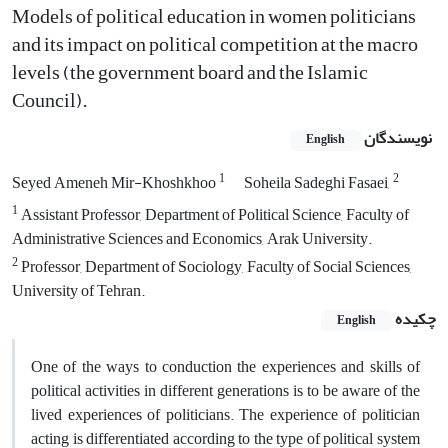
Models of political education in women politicians
and its impact on political competition at the macro
levels (the government board and the Islamic
Council).
نویسندگان
English
1
2
Seyed Ameneh Mir-Khoshkhoo
Soheila Sadeghi Fasaei,
1
Assistant Professor, Department of Political Science, Faculty of
Administrative Sciences and Economics, Arak University.
2
Professor, Department of Sociology, Faculty of Social Sciences,
University of Tehran.
چکیده
English
One of the ways to conduction the experiences and skills of
political activities in different generations is to be aware of the
lived experiences of politicians. The experience of politician
acting is differentiated according to the type of political system