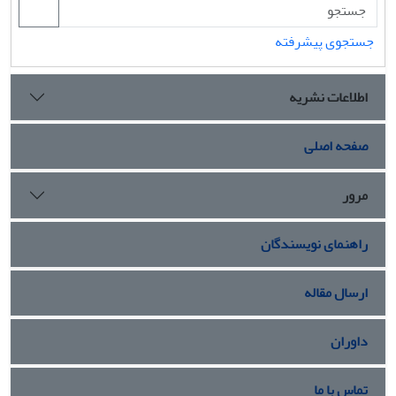
جستجوی پیشرفته
اطلاعات نشریه
صفحه اصلی
مرور
راهنمای نویسندگان
ارسال مقاله
داوران
تماس با ما