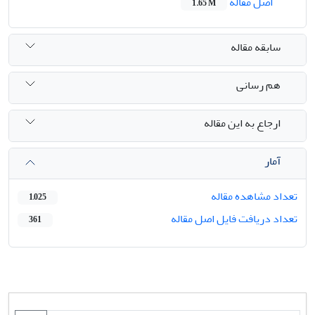
اصل مقاله
1.65 M
سابقه مقاله
هم رسانی
ارجاع به این مقاله
آمار
تعداد مشاهده مقاله
1,025
تعداد دریافت فایل اصل مقاله
361