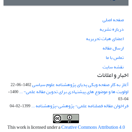
صفحه اصلی
درباره نشریه
اعضای هیات تحریریه
ارسال مقاله
تماس با ما
نقشه سایت
اخبار و اعلانات
آغاز به کار صفحه ویکی پدیای پژوهشنامه علوم سیاسی
1402-06-22
اولویت ها و موضوع های پیشنهادی برای تدوین مقاله علمی- ...
1400-
04-03
فراخوان مقاله فصلنامه علمی- پژوهشی «پژوهشنامه ...
1399-02-04
This work is licensed under a
Creative Commons Attribution 4.0