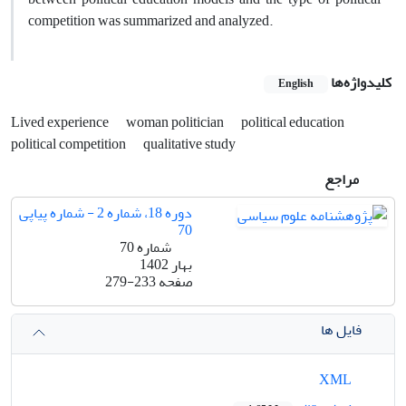
competition was summarized and analyzed.
کلیدواژه‌ها
English
Lived experience
woman politician
political education
political competition
qualitative study
مراجع
دوره 18، شماره 2 - شماره پیاپی
70
شماره 70
بهار 1402
صفحه
279-233
فایل ها
XML