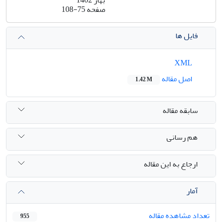
صفحه
108-75
فایل ها
XML
اصل مقاله
1.42 M
سابقه مقاله
هم رسانی
ارجاع به این مقاله
آمار
تعداد مشاهده مقاله
955