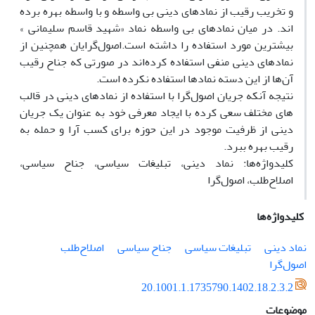
و تخریب رقیب از نمادهای دینی بی واسطه و با واسطه بهره برده
اند. در میان نمادهای بی واسطه نماد «شهید قاسم سلیمانی »
بیشترین مورد استفاده را داشته است.اصول‌گرایان همچنین از
نمادهای دینی منفی استفاده کرده‌اند در صورتی که جناح رقیب
آن‌ها از این دسته نمادها استفاده نکرده است.
نتیجه آنکه جریان اصول‌گرا با استفاده از نمادهای دینی در قالب
های مختلف سعی کرده با ایجاد معرفی خود به عنوان یک جریان
دینی از ظرفیت موجود در این حوزه برای کسب آرا و حمله به
رقیب بهره ببرد.
کلیدواژه‌ها: نماد دینی، تبلیغات سیاسی، جناح‌ سیاسی،
اصلاح‌طلب، اصول‌گرا
کلیدواژه‌ها
نماد دینی
تبلیغات سیاسی
جناح‌ سیاسی
اصلاح‌طلب
اصول‌گرا
20.1001.1.1735790.1402.18.2.3.2
موضوعات