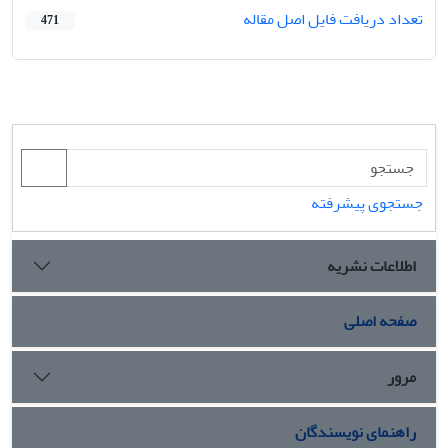
تعداد دریافت فایل اصل مقاله
471
جستجوی پیشرفته
اطلاعات نشریه
صفحه اصلی
مرور
راهنمای نویسندگان