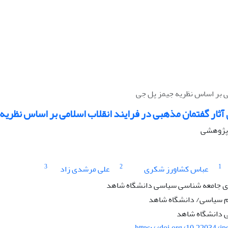
می بر اساس نظریه جیمز پل جی
آثار گفتمان مذهبی در فرایند انقلاب اسلامی بر اساس نظریه
ه پژوهشی
3
2
1
عباس کشاورز شکری
علی مرشدی زاد
 جامعه شناسی سیاسی دانشگاه شاهد
م سیاسی/ دانشگاه شاهد
 دانشگاه شاهد