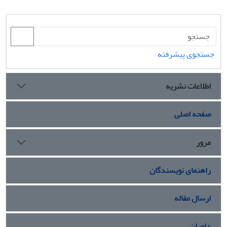
جستجوی پیشرفته
اطلاعات نشریه
صفحه اصلی
مرور
راهنمای نویسندگان
ارسال مقاله
داوران