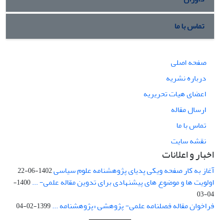
تماس با ما
صفحه اصلی
درباره نشریه
اعضای هیات تحریریه
ارسال مقاله
تماس با ما
نقشه سایت
اخبار و اعلانات
آغاز به کار صفحه ویکی پدیای پژوهشنامه علوم سیاسی
1402-06-22
اولویت ها و موضوع های پیشنهادی برای تدوین مقاله علمی- ...
1400-
04-03
فراخوان مقاله فصلنامه علمی- پژوهشی «پژوهشنامه ...
1399-02-04