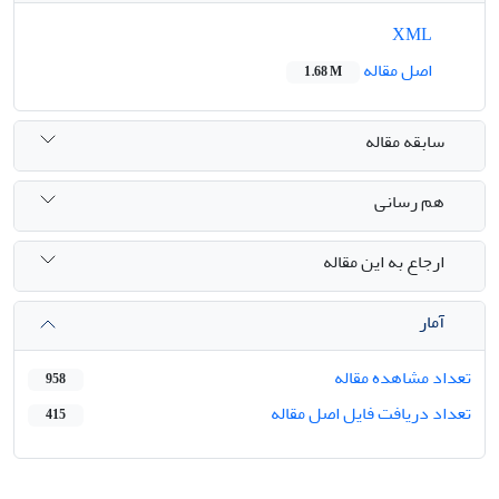
XML
اصل مقاله
1.68 M
سابقه مقاله
هم رسانی
ارجاع به این مقاله
آمار
تعداد مشاهده مقاله
958
تعداد دریافت فایل اصل مقاله
415